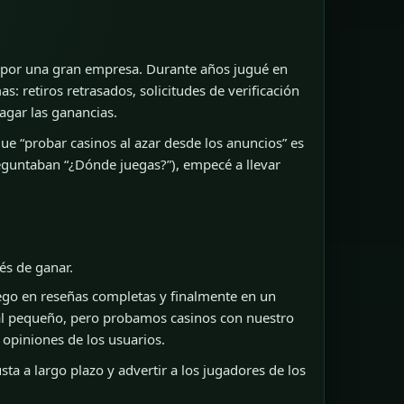
o por una gran empresa. Durante años jugué en
: retiros retrasados, solicitudes de verificación
pagar las ganancias.
ue “probar casinos al azar desde los anuncios” es
eguntaban “¿Dónde juegas?”), empecé a llevar
és de ganar.
luego en reseñas completas y finalmente en un
ial pequeño, pero probamos casinos con nuestro
opiniones de los usuarios.
sta a largo plazo y advertir a los jugadores de los