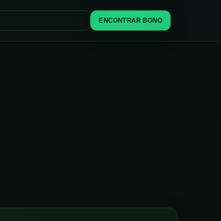
ENCONTRAR BONO