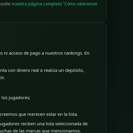
nsulte
nuestra página completa “Cómo valoramos
s ni acceso de pago a nuestros rankings. En
nta con dinero real o realiza un depósito,
os.
 los jugadores;
creemos que merecen estar en la lista.
jugadores reciben una lista seleccionada de
 muchas de las marcas que mencionamos.