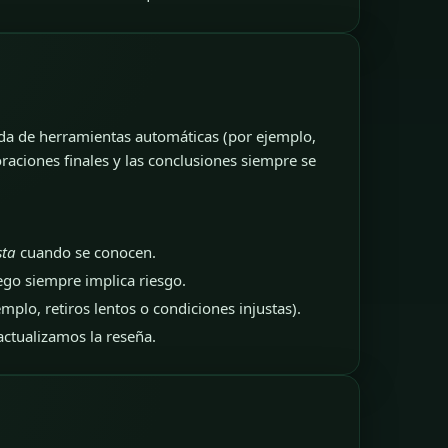
uda de herramientas automáticas (por ejemplo,
raciones finales y las conclusiones siempre se
sta
cuando se conocen.
ego siempre implica riesgo.
lo, retiros lentos o condiciones injustas).
actualizamos la reseña.