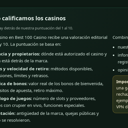
calificamos los casinos
y detrás de nuestra puntuación del 1 al 10.
sino en Best 100 Casino recibe una valoración editorial
Combina
 y 10. La puntuación se basa en:
nuest
cia y propietarios:
dónde está autorizado el casino y
infor
 está detrás de la marca.
regis
s y velocidad de retiro:
métodos disponibles,
opini
iones, límites y retrasos.
Impor
ica de bonos:
valor real de los bonos de bienvenida,
una ga
sitos de apuesta, retiro máximo.
rechaz
logo de juegos:
número de slots y proveedores,
ejemp
s con crupier en vivo, funciones especiales.
VPN d
tación:
antigüedad de la marca, quejas públicas y
se resolvieron.