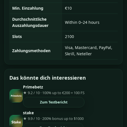
Min. Einzahlung
€10
Durchschnittliche
Within 0–24 hours
Auszahlungsdauer
Slots
2100
Visa, Mastercard, PayPal,
Zahlungsmethoden
Skrill, Neteller
Das könnte dich interessieren
Primebetz
★ 9.2 / 10 · 100% up to €200 + 100 FS
Zum Testbericht
stake
★ 9.9 / 10 · 200% bonus up to $1000