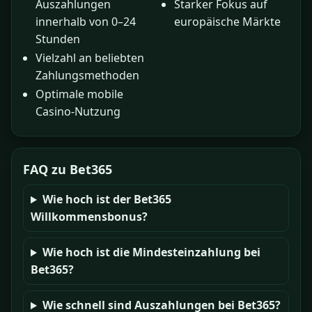
Auszahlungen
Starker Fokus auf
innerhalb von 0–24
europäische Märkte
Stunden
Vielzahl an beliebten
Zahlungsmethoden
Optimale mobile
Casino-Nutzung
FAQ zu Bet365
Wie hoch ist der Bet365
Willkommensbonus?
Wie hoch ist die Mindesteinzahlung bei
Bet365?
Wie schnell sind Auszahlungen bei Bet365?