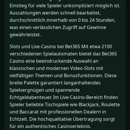
Einstieg für viele Spieler unkompliziert möglich ist.
Auszahlungen werden schnell bearbeitet,
durchschnittlich innerhalb von 0 bis 24 Stunden,
was einen verlässlichen Zugriff auf Gewinne
gewährleistet.
Slots und Live-Casino bei Bet365 Mit etwa 2100
verschiedenen Spielautomaten bietet das Bet365
Casino eine beeindruckende Auswahl an
klassischen und modernen Video-Slots mit
vielfältigen Themen und Bonusfunktionen. Diese
breite Palette garantiert langanhaltendes
Spielvergnügen und spannende
Echtgeldabenteuer. Im Live-Casino-Bereich finden
Spieler beliebte Tischspiele wie Blackjack, Roulette
und Baccarat mit professionellen Dealern in
Echtzeit. Die hochqualitative Übertragung sorgt
für ein authentisches Casinoerlebnis.