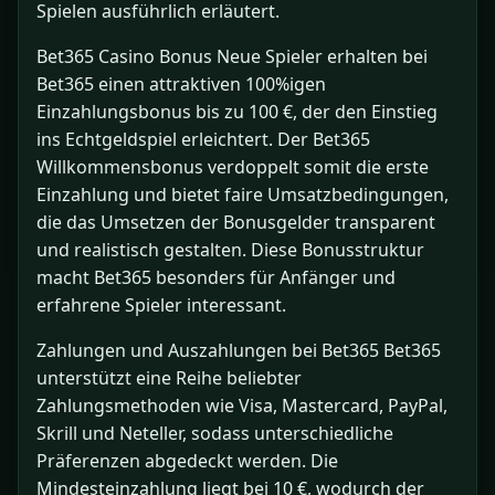
Spielen ausführlich erläutert.
Bet365 Casino Bonus Neue Spieler erhalten bei
Bet365 einen attraktiven 100%igen
Einzahlungsbonus bis zu 100 €, der den Einstieg
ins Echtgeldspiel erleichtert. Der Bet365
Willkommensbonus verdoppelt somit die erste
Einzahlung und bietet faire Umsatzbedingungen,
die das Umsetzen der Bonusgelder transparent
und realistisch gestalten. Diese Bonusstruktur
macht Bet365 besonders für Anfänger und
erfahrene Spieler interessant.
Zahlungen und Auszahlungen bei Bet365 Bet365
unterstützt eine Reihe beliebter
Zahlungsmethoden wie Visa, Mastercard, PayPal,
Skrill und Neteller, sodass unterschiedliche
Präferenzen abgedeckt werden. Die
Mindesteinzahlung liegt bei 10 €, wodurch der