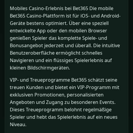
Mobiles Casino-Erlebnis bei Bet365 Die mobile
Bet365 Casino-Plattform ist für iOS- und Android-
Geräte bestens optimiert. Über eine speziell
entwickelte App oder den mobilen Browser
genießen Spieler das komplette Spiele- und
Bonusangebot jederzeit und überall. Die intuitive
Benutzeroberfläche ermöglicht schnelles
Navigieren und ein flüssiges Spielerlebnis auf
kleinen Bildschirmgeräten.
VIP- und Treueprogramme Bet365 schätzt seine
treuen Kunden und bietet ein VIP-Programm mit
exklusiven Promotionen, personalisierten
Angeboten und Zugang zu besonderen Events.
Dieses Treueprogramm belohnt regelmäßige
Spieler und hebt das Spielerlebnis auf ein neues
Niveau.