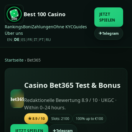
Best 100 Casino
JETZT
SPIELEN
Rankings
Boni
Zahlungen
Ohne KYC
Guides
Über uns
✈
Telegram
EN
DE
ES
FR
IT
PT
RU
|
|
|
|
|
|
Startseite
› Bet365
Casino Bet365 Test & Bonus
Redaktionelle Bewertung 8.9 / 10 · UKGC ·
Within 0–24 hours.
★
8.9 / 10
Slots: 2100
100% up to €100
✈
JETZT SPIELEN
Telegram