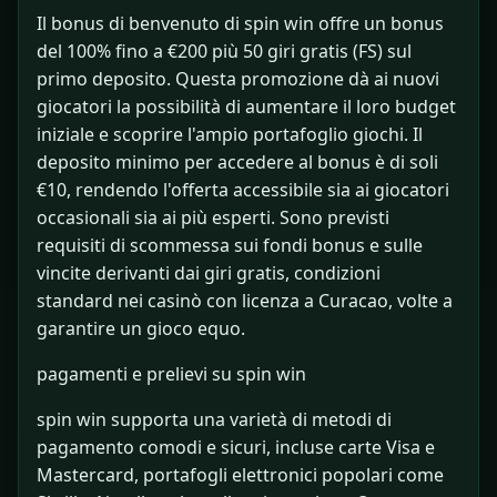
Il bonus di benvenuto di spin win offre un bonus
del 100% fino a €200 più 50 giri gratis (FS) sul
primo deposito. Questa promozione dà ai nuovi
giocatori la possibilità di aumentare il loro budget
iniziale e scoprire l'ampio portafoglio giochi. Il
deposito minimo per accedere al bonus è di soli
€10, rendendo l'offerta accessibile sia ai giocatori
occasionali sia ai più esperti. Sono previsti
requisiti di scommessa sui fondi bonus e sulle
vincite derivanti dai giri gratis, condizioni
standard nei casinò con licenza a Curacao, volte a
garantire un gioco equo.
pagamenti e prelievi su spin win
spin win supporta una varietà di metodi di
pagamento comodi e sicuri, incluse carte Visa e
Mastercard, portafogli elettronici popolari come