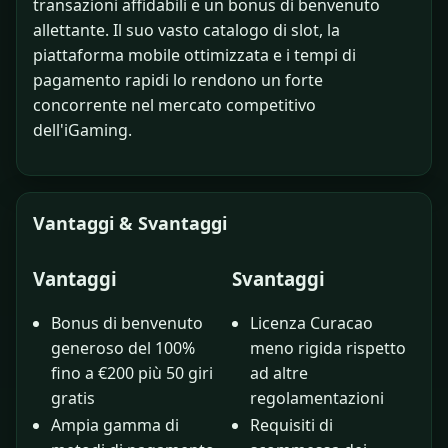
transazioni affidabili e un bonus di benvenuto
allettante. Il suo vasto catalogo di slot, la
piattaforma mobile ottimizzata e i tempi di
pagamento rapidi lo rendono un forte
concorrente nel mercato competitivo
dell'iGaming.
Vantaggi & Svantaggi
Vantaggi
Svantaggi
Bonus di benvenuto
Licenza Curacao
generoso del 100%
meno rigida rispetto
fino a €200 più 50 giri
ad altre
gratis
regolamentazioni
Ampia gamma di
Requisiti di