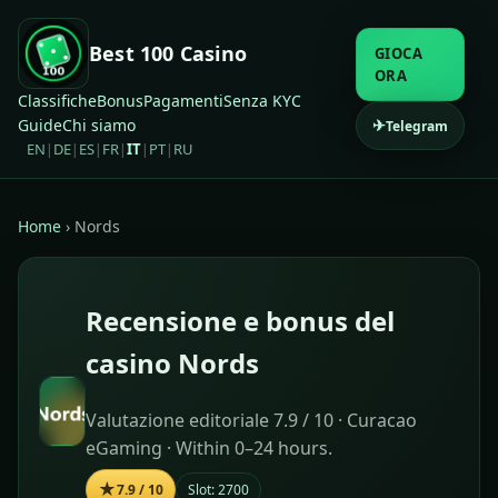
Best 100 Casino
GIOCA
ORA
Classifiche
Bonus
Pagamenti
Senza KYC
Guide
Chi siamo
✈
Telegram
EN
DE
ES
FR
IT
PT
RU
|
|
|
|
|
|
Home
› Nords
Recensione e bonus del
casino Nords
Valutazione editoriale 7.9 / 10 · Curacao
eGaming · Within 0–24 hours.
★
7.9 / 10
Slot: 2700