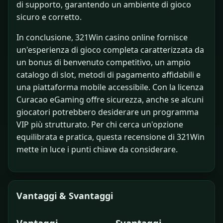
di supporto, garantendo un ambiente di gioco
sicuro e corretto.
In conclusione, 321Win casino online fornisce
un'esperienza di gioco completa caratterizzata da
un bonus di benvenuto competitivo, un ampio
catalogo di slot, metodi di pagamento affidabili e
una piattaforma mobile accessibile. Con la licenza
Curacao eGaming offre sicurezza, anche se alcuni
giocatori potrebbero desiderare un programma
VIP più strutturato. Per chi cerca un'opzione
equilibrata e pratica, questa recensione di 321Win
mette in luce i punti chiave da considerare.
Vantaggi & Svantaggi