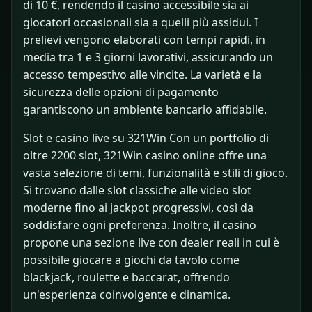
di 10 €, rendendo il casino accessibile sia ai
giocatori occasionali sia a quelli più assidui. I
prelievi vengono elaborati con tempi rapidi, in
media tra 1 e 3 giorni lavorativi, assicurando un
accesso tempestivo alle vincite. La varietà e la
sicurezza delle opzioni di pagamento
garantiscono un ambiente bancario affidabile.
Slot e casino live su 321Win Con un portfolio di
oltre 2200 slot, 321Win casino online offre una
vasta selezione di temi, funzionalità e stili di gioco.
Si trovano dalle slot classiche alle video slot
moderne fino ai jackpot progressivi, così da
soddisfare ogni preferenza. Inoltre, il casino
propone una sezione live con dealer reali in cui è
possibile giocare a giochi da tavolo come
blackjack, roulette e baccarat, offrendo
un'esperienza coinvolgente e dinamica.