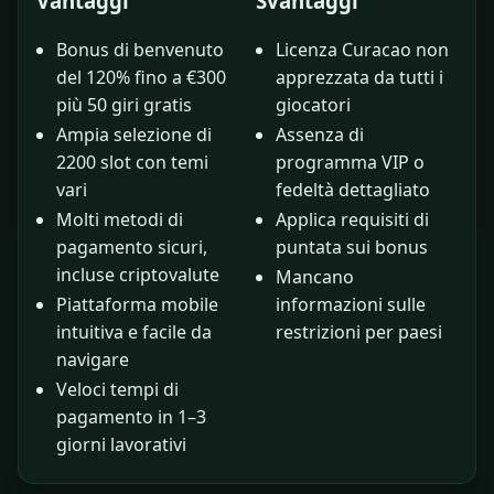
Vantaggi
Svantaggi
Bonus di benvenuto
Licenza Curacao non
del 120% fino a €300
apprezzata da tutti i
più 50 giri gratis
giocatori
Ampia selezione di
Assenza di
2200 slot con temi
programma VIP o
vari
fedeltà dettagliato
Molti metodi di
Applica requisiti di
pagamento sicuri,
puntata sui bonus
incluse criptovalute
Mancano
Piattaforma mobile
informazioni sulle
intuitiva e facile da
restrizioni per paesi
navigare
Veloci tempi di
pagamento in 1–3
giorni lavorativi