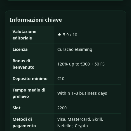
Informazioni chiave
Valutazione
★ 5.9 / 10
editoriale
Licenza
Curacao eGaming
Bonus di
120% up to €300 + 50 FS
benvenuto
Deposito minimo
€10
Tempo medio di
Within 1–3 business days
prelievo
Slot
2200
Metodi di
Visa, Mastercard, Skrill,
pagamento
Neteller, Crypto