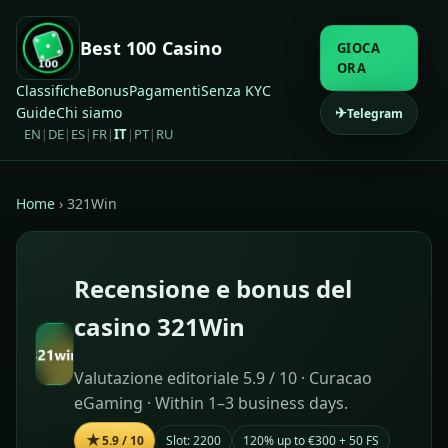
Best 100 Casino
GIOCA
ORA
Classifiche
Bonus
Pagamenti
Senza KYC
Guide
Chi siamo
✈
Telegram
EN
DE
ES
FR
IT
PT
RU
|
|
|
|
|
|
Home
› 321Win
Recensione e bonus del
casino 321Win
Valutazione editoriale 5.9 / 10 · Curacao
eGaming · Within 1–3 business days.
★
5.9 / 10
Slot: 2200
120% up to €300 + 50 FS