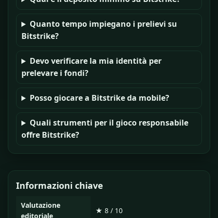
Quanto tempo impiegano i prelievi su
Bitstrike?
Devo verificare la mia identità per
prelevare i fondi?
Posso giocare a Bitstrike da mobile?
Quali strumenti per il gioco responsabile
offre Bitstrike?
Informazioni chiave
Valutazione
★ 8 / 10
editoriale