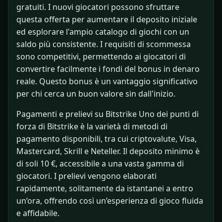
gratuiti. I nuovi giocatori possono sfruttare
questa offerta per aumentare il deposito iniziale
ed esplorare l'ampio catalogo di giochi con un
saldo più consistente. I requisiti di scommessa
sono competitivi, permettendo ai giocatori di
convertire facilmente i fondi del bonus in denaro
reale. Questo bonus è un vantaggio significativo
per chi cerca un buon valore sin dall'inizio.
Pagamenti e prelievi su Bitstrike Uno dei punti di
forza di Bitstrike è la varietà di metodi di
pagamento disponibili, tra cui criptovalute, Visa,
Mastercard, Skrill e Neteller. Il deposito minimo è
di soli 10 €, accessibile a una vasta gamma di
giocatori. I prelievi vengono elaborati
rapidamente, solitamente da istantanei a entro
un’ora, offrendo così un’esperienza di gioco fluida
e affidabile.