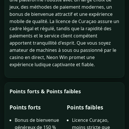
jeux, des méthodes de paiement modernes, un
bonus de bienvenue attractif et une expérience
mobile de qualité. La licence de Curaçao assure un
cadre légal et régulé, tandis que la rapidité des
paiements et le service client compétent
apportent tranquillité d'esprit. Que vous soyez
amateur de machines à sous ou passionné par le
casino en direct, Neon Win promet une
expérience ludique captivante et fiable.
Points forts & Points faibles
Points forts
Points faibles
Bonus de bienvenue
Licence Curaçao,
généreux de 150 %
moins stricte que