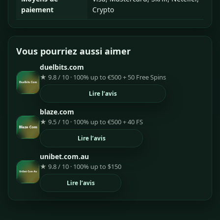
paiement
Crypto
Vous pourriez aussi aimer
duelbits.com
★ 9.8 / 10 · 100% up to €500 + 50 Free Spins
Lire l’avis
blaze.com
★ 9.5 / 10 · 100% up to €500 + 40 FS
Lire l’avis
unibet.com.au
★ 9.8 / 10 · 100% up to $150
Lire l’avis