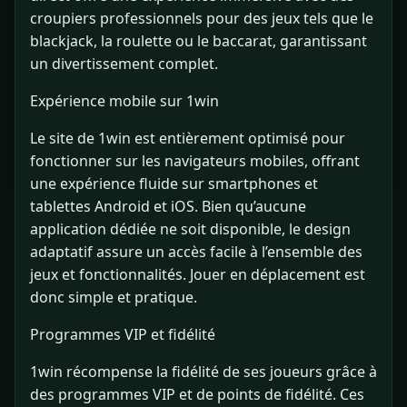
croupiers professionnels pour des jeux tels que le
blackjack, la roulette ou le baccarat, garantissant
un divertissement complet.
Expérience mobile sur 1win
Le site de 1win est entièrement optimisé pour
fonctionner sur les navigateurs mobiles, offrant
une expérience fluide sur smartphones et
tablettes Android et iOS. Bien qu’aucune
application dédiée ne soit disponible, le design
adaptatif assure un accès facile à l’ensemble des
jeux et fonctionnalités. Jouer en déplacement est
donc simple et pratique.
Programmes VIP et fidélité
1win récompense la fidélité de ses joueurs grâce à
des programmes VIP et de points de fidélité. Ces