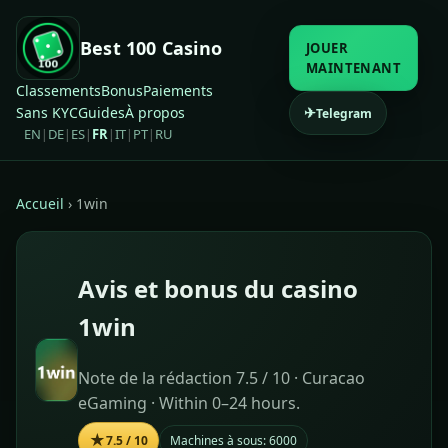
Best 100 Casino
JOUER
MAINTENANT
Classements
Bonus
Paiements
Sans KYC
Guides
À propos
✈
Telegram
EN
DE
ES
FR
IT
PT
RU
|
|
|
|
|
|
Accueil
› 1win
Avis et bonus du casino
1win
Note de la rédaction 7.5 / 10 · Curacao
eGaming · Within 0–24 hours.
★
7.5 / 10
Machines à sous: 6000