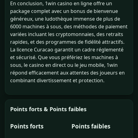
En conclusion, 1win casino en ligne offre un
package complet avec un bonus de bienvenue
généreux, une ludothèque immense de plus de
6000 machines à sous, des méthodes de paiement
variées incluant les cryptomonnaies, des retraits
rapides, et des programmes de fidélité attractifs.
La licence Curacao garantit un cadre réglementé
et sécurisé. Que vous préfériez les machines à
sous, le casino en direct ou le jeu mobile, 1win
répond efficacement aux attentes des joueurs en
combinant divertissement et protection.
Points forts & Points faibles
Points forts
Points faibles