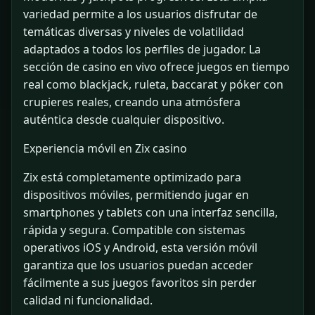
variedad permite a los usuarios disfrutar de
temáticas diversas y niveles de volatilidad
adaptados a todos los perfiles de jugador. La
sección de casino en vivo ofrece juegos en tiempo
real como blackjack, ruleta, baccarat y póker con
crupieres reales, creando una atmósfera
auténtica desde cualquier dispositivo.
Experiencia móvil en Zix casino
Zix está completamente optimizado para
dispositivos móviles, permitiendo jugar en
smartphones y tablets con una interfaz sencilla,
rápida y segura. Compatible con sistemas
operativos iOS y Android, esta versión móvil
garantiza que los usuarios puedan acceder
fácilmente a sus juegos favoritos sin perder
calidad ni funcionalidad.