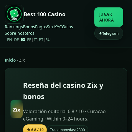
Best 100 Casino
JUGAR
AHORA
Rankings
Bonos
Pagos
Sin KYC
Guías
Sobre nosotros
✈
Telegram
EN
DE
ES
FR
IT
PT
RU
|
|
|
|
|
|
Inicio
› Zix
Reseña del casino Zix y
bonos
Valoración editorial 6.8 / 10 · Curacao
eGaming · Within 0–24 hours.
★
6.8 / 10
Tragamonedas: 2300