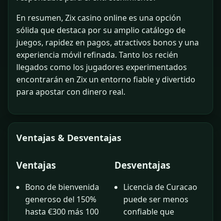
En resumen, Zix casino online es una opción
sólida que destaca por su amplio catálogo de
juegos, rapidez en pagos, atractivos bonos y una
experiencia móvil refinada. Tanto los recién
llegados como los jugadores experimentados
encontrarán en Zix un entorno fiable y divertido
para apostar con dinero real.
Ventajas & Desventajas
Ventajas
Desventajas
Bono de bienvenida
Licencia de Curacao
generoso del 150%
puede ser menos
hasta €300 más 100
confiable que