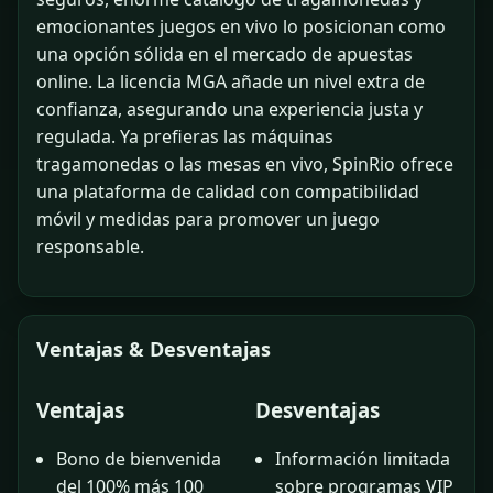
emocionantes juegos en vivo lo posicionan como
una opción sólida en el mercado de apuestas
online. La licencia MGA añade un nivel extra de
confianza, asegurando una experiencia justa y
regulada. Ya prefieras las máquinas
tragamonedas o las mesas en vivo, SpinRio ofrece
una plataforma de calidad con compatibilidad
móvil y medidas para promover un juego
responsable.
Ventajas & Desventajas
Ventajas
Desventajas
Bono de bienvenida
Información limitada
del 100% más 100
sobre programas VIP