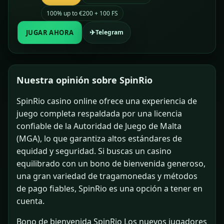
100% up to €200 + 100 FS
✈
JUGAR AHORA
Telegram
Nuestra opinión sobre SpinRio
SpinRio casino online ofrece una experiencia de
juego completa respaldada por una licencia
confiable de la Autoridad de Juego de Malta
(MGA), lo que garantiza altos estándares de
equidad y seguridad. Si buscas un casino
equilibrado con un bono de bienvenida generoso,
una gran variedad de tragamonedas y métodos
de pago fiables, SpinRio es una opción a tener en
cuenta.
Bono de bienvenida SpinRio Los nuevos jugadores