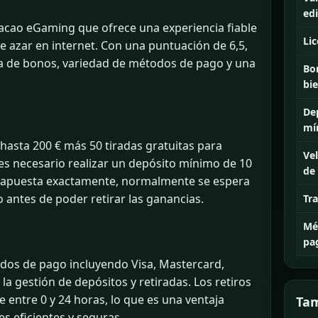
edi
racao eGaming que ofrece una experiencia fiable
Lic
 azar en internet. Con una puntuación de 6,5,
rta de bonos, variedad de métodos de pago y una
Bo
bi
De
mí
hasta 200 € más 50 tiradas gratuitas para
Ve
es necesario realizar un depósito mínimo de 10
de 
de apuesta exactamente, normalmente se espera
 antes de poder retirar las ganancias.
Tr
Mé
pa
odos de pago incluyendo Visa, Mastercard,
a la gestión de depósitos y retiradas. Los retiros
 entre 0 y 24 horas, lo que es una ventaja
Tam
s eficientes y seguras.