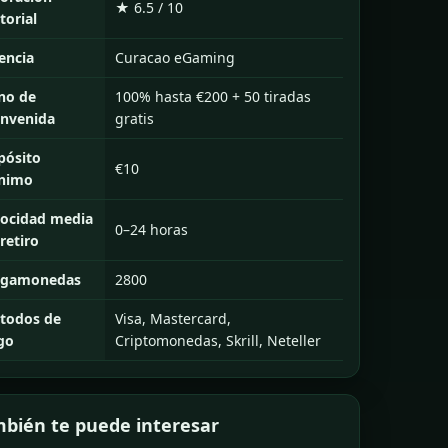
★ 6.5 / 10
torial
encia
Curacao eGaming
no de
100% hasta €200 + 50 tiradas
envenida
gratis
pósito
€10
nimo
locidad media
0–24 horas
retiro
agamonedas
2800
todos de
Visa, Mastercard,
go
Criptomonedas, Skrill, Neteller
bién te puede interesar