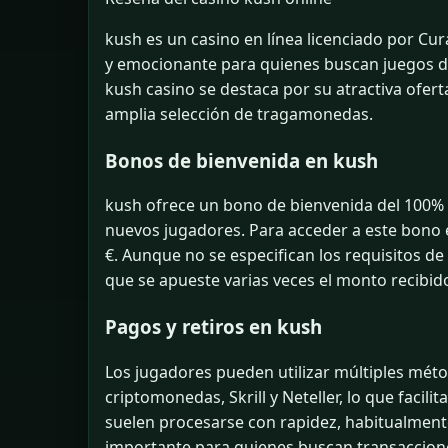
kush es un casino en línea licenciado por Cu
y emocionante para quienes buscan juegos de
kush casino se destaca por su atractiva ofe
amplia selección de tragamonedas.
Bonos de bienvenida en kush
kush ofrece un bono de bienvenida del 100% 
nuevos jugadores. Para acceder a este bono 
€. Aunque no se especifican los requisitos 
que se apueste varias veces el monto recibido
Pagos y retiros en kush
Los jugadores pueden utilizar múltiples mét
criptomonedas, Skrill y Neteller, lo que facilit
suelen procesarse con rapidez, habitualmente
importante para quienes buscan transaccione