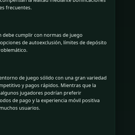
compensan la lealtad mediante bonificaciones
es frecuentes.
h debe cumplir con normas de juego
pciones de autoexclusión, límites de depósito
roblemático.
entorno de juego sólido con una gran variedad
etitivo y pagos rápidos. Mientras que la
, algunos jugadores podrían preferir
todos de pago y la experiencia móvil positiva
a muchos usuarios.