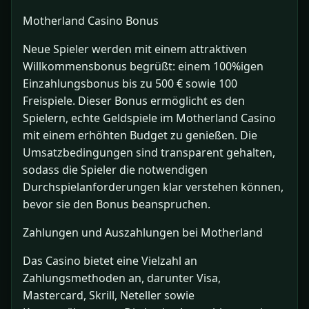
Motherland Casino Bonus
Neue Spieler werden mit einem attraktiven
Willkommensbonus begrüßt: einem 100%igen
Einzahlungsbonus bis zu 500 € sowie 100
Freispiele. Dieser Bonus ermöglicht es den
Spielern, echte Geldspiele im Motherland Casino
mit einem erhöhten Budget zu genießen. Die
Umsatzbedingungen sind transparent gehalten,
sodass die Spieler die notwendigen
Durchspielanforderungen klar verstehen können,
bevor sie den Bonus beanspruchen.
Zahlungen und Auszahlungen bei Motherland
Das Casino bietet eine Vielzahl an
Zahlungsmethoden an, darunter Visa,
Mastercard, Skrill, Neteller sowie