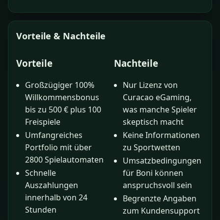
Vorteile & Nachteile
Vorteile
Nachteile
Großzügiger 100%
Nur Lizenz von
Willkommensbonus
Curacao eGaming,
bis zu 500 € plus 100
was manche Spieler
Freispiele
skeptisch macht
Umfangreiches
Keine Informationen
Portfolio mit über
zu Sportwetten
2800 Spielautomaten
Umsatzbedingungen
Schnelle
für Boni können
Auszahlungen
anspruchsvoll sein
innerhalb von 24
Begrenzte Angaben
Stunden
zum Kundensupport