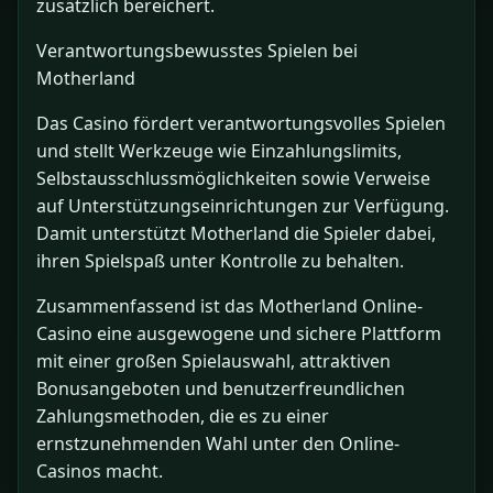
zusätzlich bereichert.
Verantwortungsbewusstes Spielen bei
Motherland
Das Casino fördert verantwortungsvolles Spielen
und stellt Werkzeuge wie Einzahlungslimits,
Selbstausschlussmöglichkeiten sowie Verweise
auf Unterstützungseinrichtungen zur Verfügung.
Damit unterstützt Motherland die Spieler dabei,
ihren Spielspaß unter Kontrolle zu behalten.
Zusammenfassend ist das Motherland Online-
Casino eine ausgewogene und sichere Plattform
mit einer großen Spielauswahl, attraktiven
Bonusangeboten und benutzerfreundlichen
Zahlungsmethoden, die es zu einer
ernstzunehmenden Wahl unter den Online-
Casinos macht.