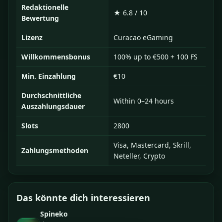
Redaktionelle
★ 6.8 / 10
Bewertung
Lizenz
Curacao eGaming
Willkommensbonus
100% up to €500 + 100 FS
Min. Einzahlung
€10
Durchschnittliche
Within 0–24 hours
Auszahlungsdauer
Slots
2800
Visa, Mastercard, Skrill,
Zahlungsmethoden
Neteller, Crypto
Das könnte dich interessieren
Spineko