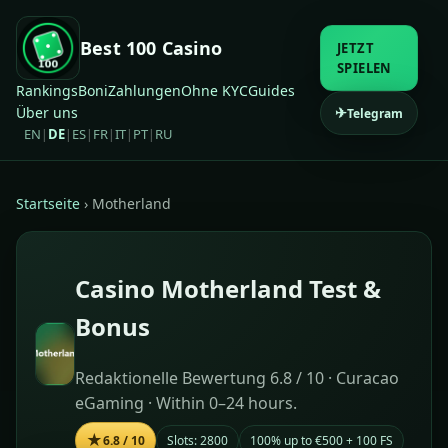
Best 100 Casino
JETZT
SPIELEN
Rankings
Boni
Zahlungen
Ohne KYC
Guides
Über uns
✈
Telegram
EN
DE
ES
FR
IT
PT
RU
|
|
|
|
|
|
Startseite
› Motherland
Casino Motherland Test &
Bonus
Redaktionelle Bewertung 6.8 / 10 · Curacao
eGaming · Within 0–24 hours.
★
6.8 / 10
Slots: 2800
100% up to €500 + 100 FS