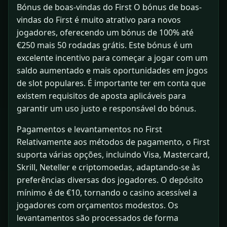
Bónus de boas-vindas do First O bónus de boas-
vindas do First é muito atrativo para novos
jogadores, oferecendo um bónus de 100% até
€250 mais 50 rodadas grátis. Este bónus é um
excelente incentivo para começar a jogar com um
saldo aumentado e mais oportunidades em jogos
de slot populares. É importante ter em conta que
existem requisitos de aposta aplicáveis para
garantir um uso justo e responsável do bónus.
Pagamentos e levantamentos no First
Relativamente aos métodos de pagamento, o First
suporta várias opções, incluindo Visa, Mastercard,
Skrill, Neteller e criptomoedas, adaptando-se às
preferências diversas dos jogadores. O depósito
mínimo é de €10, tornando o casino acessível a
jogadores com orçamentos modestos. Os
levantamentos são processados de forma