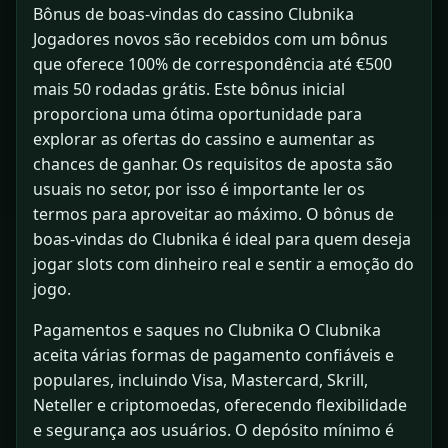
Bônus de boas-vindas do cassino Clubnika
Jogadores novos são recebidos com um bônus
que oferece 100% de correspondência até €500
mais 50 rodadas grátis. Este bônus inicial
proporciona uma ótima oportunidade para
explorar as ofertas do cassino e aumentar as
chances de ganhar. Os requisitos de aposta são
usuais no setor, por isso é importante ler os
termos para aproveitar ao máximo. O bônus de
boas-vindas do Clubnika é ideal para quem deseja
jogar slots com dinheiro real e sentir a emoção do
jogo.
Pagamentos e saques no Clubnika O Clubnika
aceita várias formas de pagamento confiáveis e
populares, incluindo Visa, Mastercard, Skrill,
Neteller e criptomoedas, oferecendo flexibilidade
e segurança aos usuários. O depósito mínimo é