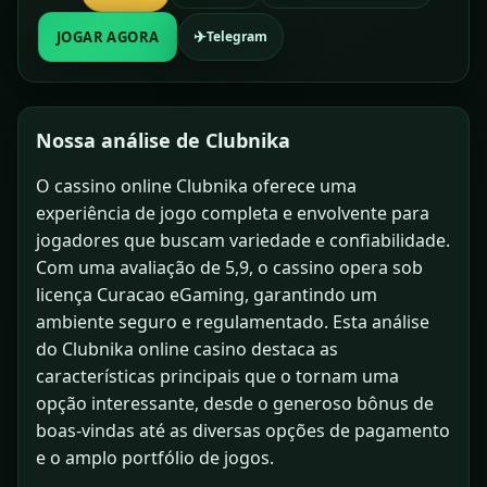
✈
JOGAR AGORA
Telegram
Nossa análise de Clubnika
O cassino online Clubnika oferece uma
experiência de jogo completa e envolvente para
jogadores que buscam variedade e confiabilidade.
Com uma avaliação de 5,9, o cassino opera sob
licença Curacao eGaming, garantindo um
ambiente seguro e regulamentado. Esta análise
do Clubnika online casino destaca as
características principais que o tornam uma
opção interessante, desde o generoso bônus de
boas-vindas até as diversas opções de pagamento
e o amplo portfólio de jogos.