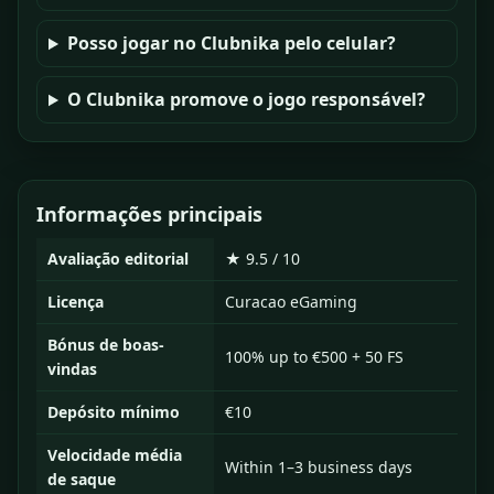
Posso jogar no Clubnika pelo celular?
O Clubnika promove o jogo responsável?
Informações principais
Avaliação editorial
★ 9.5 / 10
Licença
Curacao eGaming
Bónus de boas-
100% up to €500 + 50 FS
vindas
Depósito mínimo
€10
Velocidade média
Within 1–3 business days
de saque