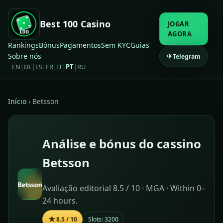
Best 100 Casino
JOGAR
AGORA
Rankings
Bónus
Pagamentos
Sem KYC
Guias
Sobre nós
✈
Telegram
EN
DE
ES
FR
IT
PT
RU
|
|
|
|
|
|
Início
› Betsson
Análise e bónus do cassino
Betsson
Avaliação editorial 8.5 / 10 · MGA · Within 0–
24 hours.
★
8.5 / 10
Slots: 3200