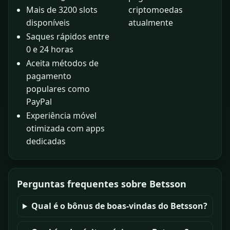
Mais de 3200 slots
criptomoedas
disponíveis
atualmente
Saques rápidos entre
0 e 24 horas
Aceita métodos de
pagamento
populares como
PayPal
Experiência móvel
otimizada com apps
dedicadas
Perguntas frequentes sobre Betsson
Qual é o bônus de boas-vindas do Betsson?