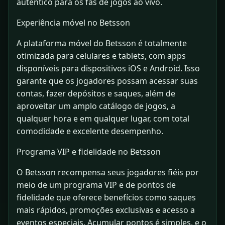
autêntico para os fãs de jogos ao vivo.
Experiência móvel no Betsson
A plataforma móvel do Betsson é totalmente
otimizada para celulares e tablets, com apps
disponíveis para dispositivos iOS e Android. Isso
garante que os jogadores possam acessar suas
contas, fazer depósitos e saques, além de
aproveitar um amplo catálogo de jogos, a
qualquer hora e em qualquer lugar, com total
comodidade e excelente desempenho.
Programa VIP e fidelidade no Betsson
O Betsson recompensa seus jogadores fiéis por
meio de um programa VIP e de pontos de
fidelidade que oferece benefícios como saques
mais rápidos, promoções exclusivas e acesso a
eventos especiais. Acumular pontos é simples, e o