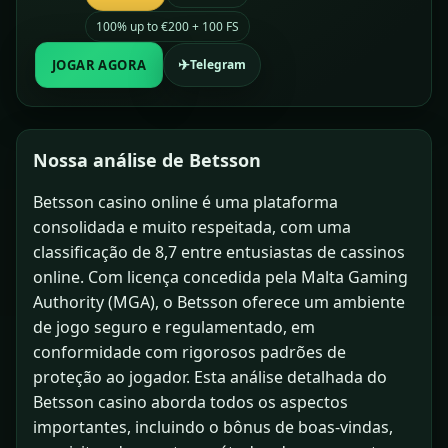
100% up to €200 + 100 FS
✈
JOGAR AGORA
Telegram
Nossa análise de Betsson
Betsson casino online é uma plataforma
consolidada e muito respeitada, com uma
classificação de 8,7 entre entusiastas de cassinos
online. Com licença concedida pela Malta Gaming
Authority (MGA), o Betsson oferece um ambiente
de jogo seguro e regulamentado, em
conformidade com rigorosos padrões de
proteção ao jogador. Esta análise detalhada do
Betsson casino aborda todos os aspectos
importantes, incluindo o bônus de boas-vindas,