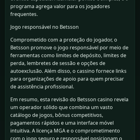
programa agrega valor para os jogadores
frequentes.
Jogo responsável no Betsson
Comprometido com a proteção do jogador, o
Betsson promove o jogo responsável por meio de
ferramentas como limites de depósito, limites de
perda, lembretes de sessão e opções de
autoexclusão. Além disso, o cassino fornece links
para organizações de apoio para quem precisar
de assistência profissional.
Em resumo, esta revisão do Betsson casino revela
um operador sólido que combina um vasto
catálogo de jogos, bônus competitivos,
pagamentos rápidos e uma interface móvel
intuitiva. A licença MGA e o comprometimento
com o jogo seguro e responsável posicionam o