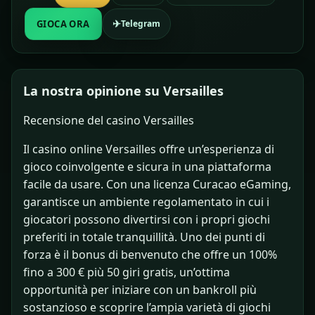
✈
GIOCA ORA
Telegram
La nostra opinione su Versailles
Recensione del casino Versailles
Il casino online Versailles offre un’esperienza di
gioco coinvolgente e sicura in una piattaforma
facile da usare. Con una licenza Curacao eGaming,
garantisce un ambiente regolamentato in cui i
giocatori possono divertirsi con i propri giochi
preferiti in totale tranquillità. Uno dei punti di
forza è il bonus di benvenuto che offre un 100%
fino a 300 € più 50 giri gratis, un’ottima
opportunità per iniziare con un bankroll più
sostanzioso e scoprire l’ampia varietà di giochi