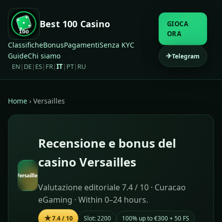
Best 100 Casino
GIOCA
ORA
Classifiche
Bonus
Pagamenti
Senza KYC
Guide
Chi siamo
✈
Telegram
EN
DE
ES
FR
IT
PT
RU
|
|
|
|
|
|
Home
› Versailles
Recensione e bonus del
casino Versailles
Valutazione editoriale 7.4 / 10 · Curacao
eGaming · Within 0–24 hours.
★
7.4 / 10
Slot: 2200
100% up to €300 + 50 FS