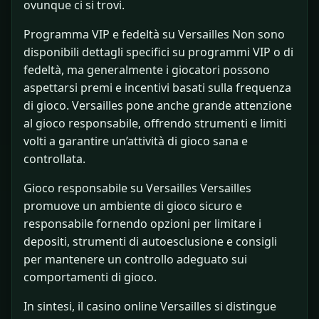
ovunque ci si trovi.
Programma VIP e fedeltà su Versailles Non sono
disponibili dettagli specifici su programmi VIP o di
fedeltà, ma generalmente i giocatori possono
aspettarsi premi e incentivi basati sulla frequenza
di gioco. Versailles pone anche grande attenzione
al gioco responsabile, offrendo strumenti e limiti
volti a garantire un’attività di gioco sana e
controllata.
Gioco responsabile su Versailles Versailles
promuove un ambiente di gioco sicuro e
responsabile fornendo opzioni per limitare i
depositi, strumenti di autoesclusione e consigli
per mantenere un controllo adeguato sui
comportamenti di gioco.
In sintesi, il casino online Versailles si distingue