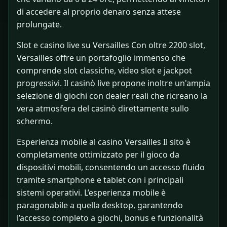
di accedere al proprio denaro senza attese
prolungate.
Slot e casino live su Versailles Con oltre 2200 slot,
Versailles offre un portafoglio immenso che
comprende slot classiche, video slot e jackpot
progressivi. Il casinò live propone inoltre un'ampia
selezione di giochi con dealer reali che ricreano la
vera atmosfera del casinò direttamente sullo
schermo.
Esperienza mobile al casino Versailles Il sito è
completamente ottimizzato per il gioco da
dispositivi mobili, consentendo un accesso fluido
tramite smartphone e tablet con i principali
sistemi operativi. L’esperienza mobile è
paragonabile a quella desktop, garantendo
l’accesso completo a giochi, bonus e funzionalità