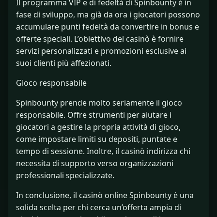
Il programma VIP e di fedeltà di Spinbounty è in
fase di sviluppo, ma già da ora i giocatori possono
accumulare punti fedeltà da convertire in bonus e
offerte speciali. L’obiettivo del casinò è fornire
servizi personalizzati e promozioni esclusive ai
suoi clienti più affezionati.
Gioco responsabile
Spinbounty prende molto seriamente il gioco
responsabile. Offre strumenti per aiutare i
giocatori a gestire la propria attività di gioco,
come impostare limiti su depositi, puntate e
tempo di sessione. Inoltre, il casinò indirizza chi
necessita di supporto verso organizzazioni
professionali specializzate.
In conclusione, il casinò online Spinbounty è una
solida scelta per chi cerca un’offerta ampia di