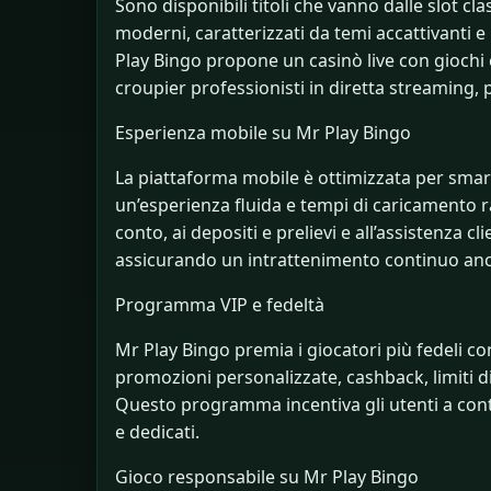
Sono disponibili titoli che vanno dalle slot cla
moderni, caratterizzati da temi accattivanti e
Play Bingo propone un casinò live con giochi 
croupier professionisti in diretta streaming, 
Esperienza mobile su Mr Play Bingo
La piattaforma mobile è ottimizzata per sma
un’esperienza fluida e tempi di caricamento ra
conto, ai depositi e prelievi e all’assistenza c
assicurando un intrattenimento continuo an
Programma VIP e fedeltà
Mr Play Bingo premia i giocatori più fedeli c
promozioni personalizzate, cashback, limiti di p
Questo programma incentiva gli utenti a cont
e dedicati.
Gioco responsabile su Mr Play Bingo