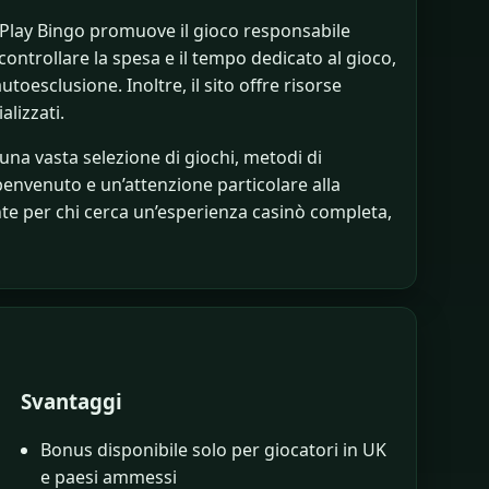
Play Bingo promuove il gioco responsabile
ontrollare la spesa e il tempo dedicato al gioco,
toesclusione. Inoltre, il sito offre risorse
alizzati.
 una vasta selezione di giochi, metodi di
envenuto e un’attenzione particolare alla
ente per chi cerca un’esperienza casinò completa,
Svantaggi
Bonus disponibile solo per giocatori in UK
e paesi ammessi