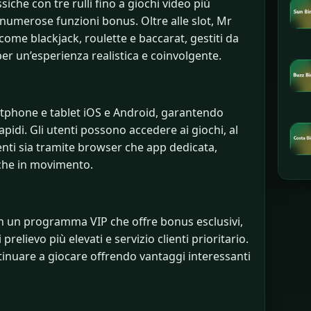
ssiche con tre rulli fino a giochi video più
 numerose funzioni bonus. Oltre alle slot, Mr
come blackjack, roulette e baccarat, gestiti da
per un’esperienza realistica e coinvolgente.
rtphone e tablet iOS e Android, garantendo
pidi. Gli utenti possono accedere ai giochi, al
lienti sia tramite browser che app dedicata,
che in movimento.
on un programma VIP che offre bonus esclusivi,
relievo più elevati e servizio clienti prioritario.
inuare a giocare offrendo vantaggi interessanti