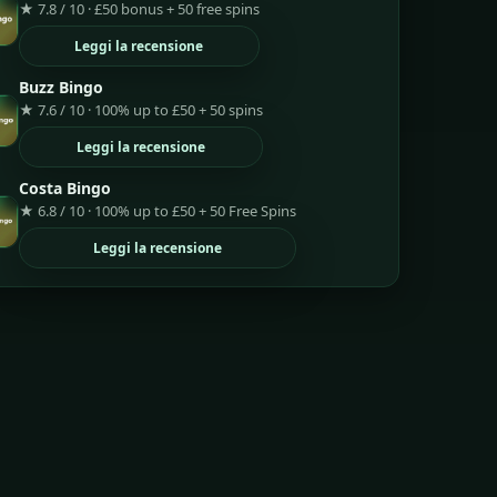
★ 7.8 / 10 · £50 bonus + 50 free spins
Leggi la recensione
Buzz Bingo
★ 7.6 / 10 · 100% up to £50 + 50 spins
Leggi la recensione
Costa Bingo
★ 6.8 / 10 · 100% up to £50 + 50 Free Spins
Leggi la recensione