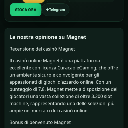
✈
GIOCA ORA
Telegram
La nostra opinione su Magnet
Recensione del casinò Magnet
Il casinò online Magnet è una piattaforma
eccellente con licenza Curacao eGaming, che offre
un ambiente sicuro e coinvolgente per gli
appassionati di giochi d'azzardo online. Con un
punteggio di 7,8, Magnet mette a disposizione dei
giocatori una vasta collezione di oltre 3.200 slot
machine, rappresentando una delle selezioni più
ampie nel mercato dei casinò online.
Bonus di benvenuto Magnet