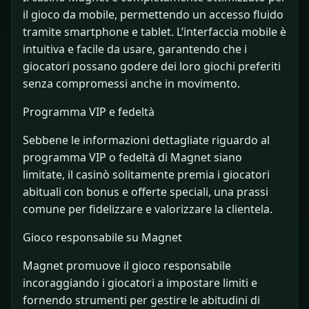
il gioco da mobile, permettendo un accesso fluido
tramite smartphone e tablet. L’interfaccia mobile è
intuitiva e facile da usare, garantendo che i
giocatori possano godere dei loro giochi preferiti
senza compromessi anche in movimento.
Programma VIP e fedeltà
Sebbene le informazioni dettagliate riguardo al
programma VIP o fedeltà di Magnet siano
limitate, il casinò solitamente premia i giocatori
abituali con bonus e offerte speciali, una prassi
comune per fidelizzare e valorizzare la clientela.
Gioco responsabile su Magnet
Magnet promuove il gioco responsabile
incoraggiando i giocatori a impostare limiti e
fornendo strumenti per gestire le abitudini di