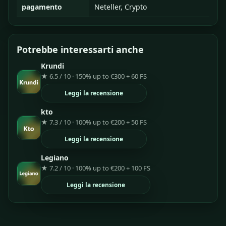
pagamento
Neteller, Crypto
Potrebbe interessarti anche
Krundi
★ 6.5 / 10 · 150% up to €300 + 60 FS
Leggi la recensione
kto
★ 7.3 / 10 · 100% up to €200 + 50 FS
Leggi la recensione
Legiano
★ 7.2 / 10 · 100% up to €200 + 100 FS
Leggi la recensione