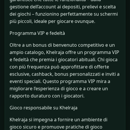
gestione dell’account ai depositi, prelievi e scelta
dei giochi – funzionino perfettamente su schermi
più piccoli, ideale per giocare ovunque.
Programma VIP e fedeltà
Oltre a un bonus di benvenuto competitivo e un
ampio catalogo, Khelraja offre un programma VIP
e fedeltà che premia i giocatori abituali. Chi gioca
con più frequenza può approfittare di offerte
esclusive, cashback, bonus personalizzati e inviti a
eventi speciali. Questo programma VIP mira a
migliorare l’esperienza di gioco e a creare un
rapporto duraturo con i giocatori.
Gioco responsabile su Khelraja
Khelraja si impegna a fornire un ambiente di
gioco sicuro e promuove pratiche di gioco