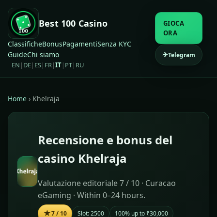
Best 100 Casino
GIOCA
ORA
Classifiche
Bonus
Pagamenti
Senza KYC
Guide
Chi siamo
✈
Telegram
EN
DE
ES
FR
IT
PT
RU
|
|
|
|
|
|
Home
› Khelraja
Recensione e bonus del
casino Khelraja
Valutazione editoriale 7 / 10 · Curacao
eGaming · Within 0–24 hours.
★
7 / 10
Slot: 2500
100% up to ₹30,000