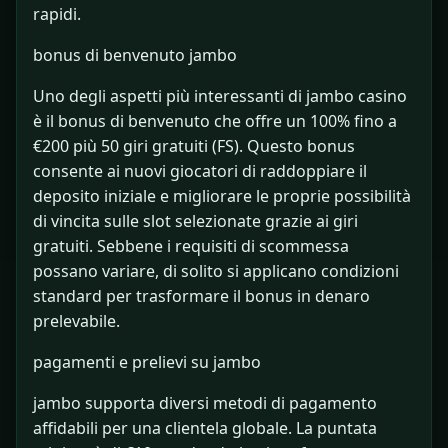
rapidi.
bonus di benvenuto jambo
Uno degli aspetti più interessanti di jambo casino
è il bonus di benvenuto che offre un 100% fino a
€200 più 50 giri gratuiti (FS). Questo bonus
consente ai nuovi giocatori di raddoppiare il
deposito iniziale e migliorare le proprie possibilità
di vincita sulle slot selezionate grazie ai giri
gratuiti. Sebbene i requisiti di scommessa
possano variare, di solito si applicano condizioni
standard per trasformare il bonus in denaro
prelevabile.
pagamenti e prelievi su jambo
jambo supporta diversi metodi di pagamento
affidabili per una clientela globale. La puntata