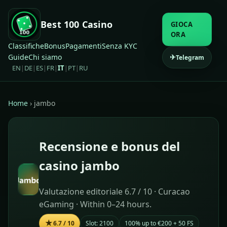
Best 100 Casino
GIOCA
ORA
Classifiche
Bonus
Pagamenti
Senza KYC
Guide
Chi siamo
✈
Telegram
EN
DE
ES
FR
IT
PT
RU
|
|
|
|
|
|
Home
› jambo
Recensione e bonus del
casino jambo
Valutazione editoriale 6.7 / 10 · Curacao
eGaming · Within 0–24 hours.
★
6.7 / 10
Slot: 2100
100% up to €200 + 50 FS