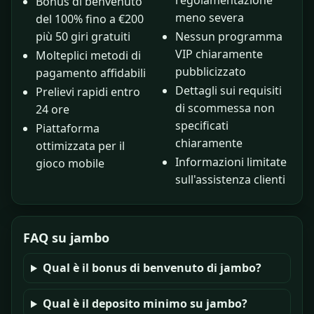
regolamentazione
Bonus di benvenuto
meno severa
del 100% fino a €200
più 50 giri gratuiti
Nessun programma
VIP chiaramente
Molteplici metodi di
pubblicizzato
pagamento affidabili
Dettagli sui requisiti
Prelievi rapidi entro
di scommessa non
24 ore
specificati
Piattaforma
chiaramente
ottimizzata per il
Informazioni limitate
gioco mobile
sull'assistenza clienti
FAQ su jambo
Qual è il bonus di benvenuto di jambo?
Qual è il deposito minimo su jambo?