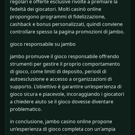
regolari e offerte esclusive rivolte a premiare la
fedeltà dei giocatori. Molti casinò online
propongono programmi di fidelizzazione,
cashback e bonus personalizzati, quindi conviene
controllare spesso la pagina promozioni di jambo.
gioco responsabile su jambo
jambo promuove il gioco responsabile offrendo
strumenti per gestire il proprio comportamento
di gioco, come limiti di deposito, periodi di
autoesclusione e accesso a organizzazioni di
supporto. L’obiettivo è garantire un’esperienza di
gioco sicura e piacevole, incoraggiando i giocatori
a chiedere aiuto se il gioco dovesse diventare
problematico.
in conclusione, jambo casino online propone
un’esperienza di gioco completa con un'ampia