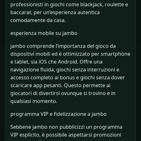
professionisti in giochi come blackjack, roulette e
baccarat, per un’esperienza autentica
comodamente da casa.
esperienza mobile su jambo
jambo comprende l’importanza del gioco da
dispositivi mobili ed è ottimizzato per smartphone
e tablet, sia iOS che Android. Offre una
navigazione fluida, giochi senza interruzioni e
accesso completo ai bonus e giochi senza dover
scaricare app pesanti. Questo permette ai
giocatori di divertirsi ovunque si trovino e in
qualsiasi momento.
programma VIP e fidelizzazione a jambo
Sebbene jambo non pubblicizzi un programma
VIP esplicito, è possibile aspettarsi promozioni