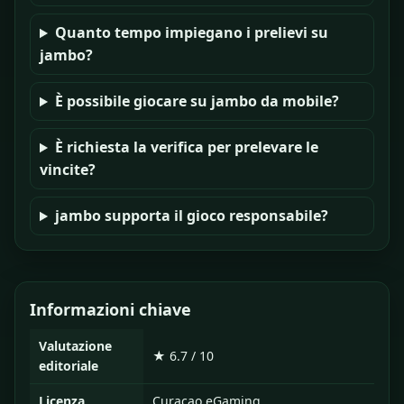
Quanto tempo impiegano i prelievi su
jambo?
È possibile giocare su jambo da mobile?
È richiesta la verifica per prelevare le
vincite?
jambo supporta il gioco responsabile?
Informazioni chiave
Valutazione
★ 6.7 / 10
editoriale
Licenza
Curacao eGaming