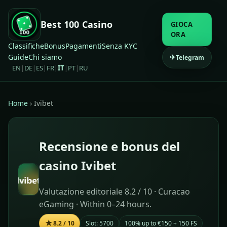
Best 100 Casino
GIOCA
ORA
Classifiche
Bonus
Pagamenti
Senza KYC
Guide
Chi siamo
✈
Telegram
EN
DE
ES
FR
IT
PT
RU
|
|
|
|
|
|
Home
› Ivibet
Recensione e bonus del
casino Ivibet
Valutazione editoriale 8.2 / 10 · Curacao
eGaming · Within 0–24 hours.
★
8.2 / 10
Slot: 5700
100% up to €150 + 150 FS