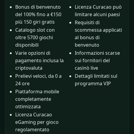
Bonus di benvenuto
Licenza Curacao può
del 100% fino a €150
limitare alcuni paesi
più 150 giri gratis
Requisiti di
Catalogo slot con
scommessa applicati
oltre 5700 giochi
al bonus di
disponibili
benvenuto
Varie opzioni di
Informazioni scarse
pagamento inclusa la
sui fornitori del
criptovaluta
casinò live
Prelievi veloci, da 0 a
Dettagli limitati sul
24 ore
programma VIP
Piattaforma mobile
completamente
ottimizzata
Licenza Curacao
eGaming per gioco
regolamentato