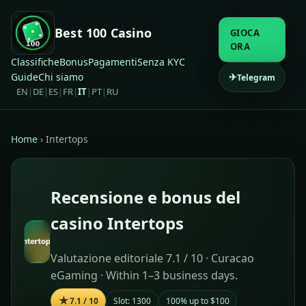
Best 100 Casino
GIOCA
ORA
Classifiche
Bonus
Pagamenti
Senza KYC
Guide
Chi siamo
✈
Telegram
EN
DE
ES
FR
IT
PT
RU
|
|
|
|
|
|
Home
› Intertops
Recensione e bonus del
casino Intertops
Valutazione editoriale 7.1 / 10 · Curacao
eGaming · Within 1–3 business days.
★
7.1 / 10
Slot: 1300
100% up to $100