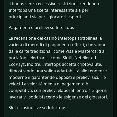
il bonus senza eccessive restrizioni, rendendo
Intertops una scelta interessante sia per i
principianti sia per i giocatori esperti.
Pagamenti e prelievi su Intertops
La recensione del casinò Intertops sottolinea la
varietà di metodi di pagamento offerti, che vanno
dalle carte tradizionali come Visa e Mastercard ai
portafogli elettronici come Skrill, Neteller ed
EcoPayz. Inoltre, Intertops accetta criptovalute,
dimostrando una solida adattabilità alle tendenze
moderne e garantendo depositi e prelievi sicuri e
veloci. La velocità media di pagamento è
competitiva, con prelievi elaborati entro 1-3 giorni
lavorativi, soddisfacendo le esigenze dei giocatori.
Slot e casinò live su Intertops