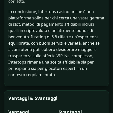
corretto.
In conclusione, Intertops casinò online è una
piattaforma solida per chi cerca una vasta gamma
di slot, metodi di pagamento affidabili inclusi
quelli in criptovaluta e un attraente bonus di
benvenuto. Il rating di 6,8 riflette un'esperienza
equilibrata, con buoni servizi e varietà, anche se
alcuni utenti potrebbero desiderare maggiore
trasparenza sulle offerte VIP. Nel complesso,
Intertops rimane una scelta affidabile sia per
principianti sia per giocatori esperti in un
contesto regolamentato.
Vantaggi & Svantaggi
Vantaggi
Svantaggi