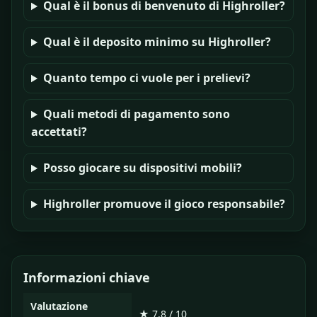
Qual è il bonus di benvenuto di Highroller?
Qual è il deposito minimo su Highroller?
Quanto tempo ci vuole per i prelievi?
Quali metodi di pagamento sono
accettati?
Posso giocare su dispositivi mobili?
Highroller promuove il gioco responsabile?
Informazioni chiave
Valutazione
★ 7.8 / 10