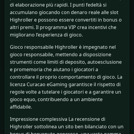
di elaborazione più rapidi. I punti fedeltà si
accumulano giocando con denaro reale alle slot
Highroller e possono essere convertiti in bonus o
altri premi. Il programma VIP crea incentivi che
migliorano l’esperienza di gioco.
Gioco responsabile Highroller è impegnato nel
gioco responsabile, mettendo a disposizione
strumenti come limiti di deposito, autoesclusione
e promemoria che aiutano i giocatori a
controllare il proprio comportamento di gioco. La
licenza Curacao eGaming garantisce il rispetto di
regole volte a tutelare i giocatori e a garantire un
gioco equo, contribuendo a un ambiente
affidabile.
Impressione complessiva La recensione di
Highroller sottolinea un sito ben bilanciato con un
bonus di benvenuto generoso, una vasta gamma