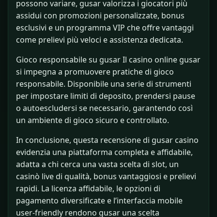
possono variare, gusar valorizza i giocatori più
assidui con promozioni personalizzate, bonus
esclusivi e un programma VIP che offre vantaggi
come prelievi più veloci e assistenza dedicata.
Gioco responsabile su gusar Il casino online gusar
si impegna a promuovere pratiche di gioco
responsabile. Disponibile una serie di strumenti
per impostare limiti di deposito, prendersi pause
o autoescludersi se necessario, garantendo così
un ambiente di gioco sicuro e controllato.
In conclusione, questa recensione di gusar casino
evidenzia una piattaforma completa e affidabile,
adatta a chi cerca una vasta scelta di slot, un
casinò live di qualità, bonus vantaggiosi e prelievi
rapidi. La licenza affidabile, le opzioni di
pagamento diversificate e l’interfaccia mobile
user-friendly rendono gusar una scelta