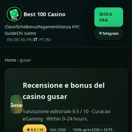
Best 100 Casino
GIOCA
ORA
Classifiche
Bonus
Pagamenti
Senza KYC
Guide
Chi siamo
✈
Telegram
EN
DE
ES
FR
IT
PT
RU
|
|
|
|
|
|
Home
› gusar
Recensione e bonus del
casino gusar
Valutazione editoriale 6.5 / 10 · Curacao
eGaming · Within 0–24 hours.
★
6.5 / 10
Slot: 2500
100% up to €200 + 50 FS