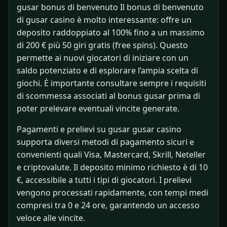
gusar bonus di benvenuto Il bonus di benvenuto
di gusar casino è molto interessante: offre un
deposito raddoppiato al 100% fino a un massimo
di 200 € più 50 giri gratis (free spins). Questo
permette ai nuovi giocatori di iniziare con un
saldo potenziato e di esplorare l’ampia scelta di
giochi. È importante consultare sempre i requisiti
di scommessa associati al bonus gusar prima di
poter prelevare eventuali vincite generate.
Pagamenti e prelievi su gusar gusar casino
supporta diversi metodi di pagamento sicuri e
convenienti quali Visa, Mastercard, Skrill, Neteller
e criptovalute. Il deposito minimo richiesto è di 10
€, accessibile a tutti i tipi di giocatori. I prelievi
vengono processati rapidamente, con tempi medi
compresi tra 0 e 24 ore, garantendo un accesso
veloce alle vincite.