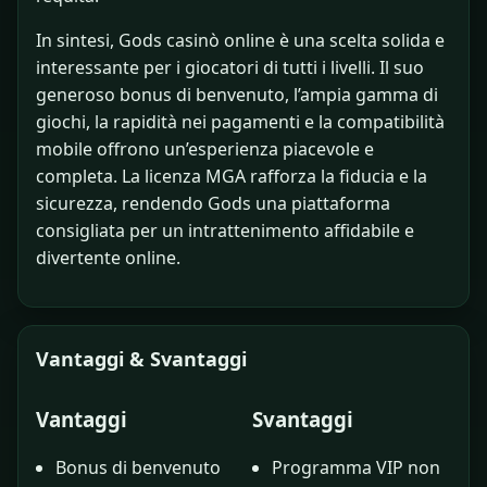
In sintesi, Gods casinò online è una scelta solida e
interessante per i giocatori di tutti i livelli. Il suo
generoso bonus di benvenuto, l’ampia gamma di
giochi, la rapidità nei pagamenti e la compatibilità
mobile offrono un’esperienza piacevole e
completa. La licenza MGA rafforza la fiducia e la
sicurezza, rendendo Gods una piattaforma
consigliata per un intrattenimento affidabile e
divertente online.
Vantaggi & Svantaggi
Vantaggi
Svantaggi
Bonus di benvenuto
Programma VIP non