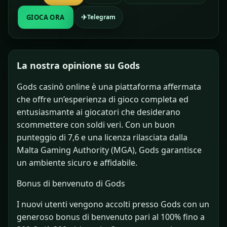
✈
GIOCA ORA
Telegram
La nostra opinione su Gods
Gods casinò online è una piattaforma affermata
che offre un’esperienza di gioco completa ed
entusiasmante ai giocatori che desiderano
scommettere con soldi veri. Con un buon
punteggio di 7,6 e una licenza rilasciata dalla
Malta Gaming Authority (MGA), Gods garantisce
un ambiente sicuro e affidabile.
Bonus di benvenuto di Gods
I nuovi utenti vengono accolti presso Gods con un
generoso bonus di benvenuto pari al 100% fino a