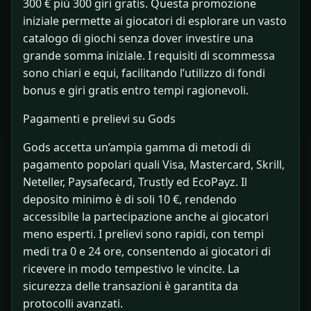
300 € più 300 giri gratis. Questa promozione
iniziale permette ai giocatori di esplorare un vasto
catalogo di giochi senza dover investire una
grande somma iniziale. I requisiti di scommessa
sono chiari e equi, facilitando l’utilizzo di fondi
bonus e giri gratis entro tempi ragionevoli.
Pagamenti e prelievi su Gods
Gods accetta un’ampia gamma di metodi di
pagamento popolari quali Visa, Mastercard, Skrill,
Neteller, Paysafecard, Trustly ed EcoPayz. Il
deposito minimo è di soli 10 €, rendendo
accessibile la partecipazione anche ai giocatori
meno esperti. I prelievi sono rapidi, con tempi
medi tra 0 e 24 ore, consentendo ai giocatori di
ricevere in modo tempestivo le vincite. La
sicurezza delle transazioni è garantita da
protocolli avanzati.