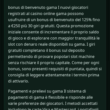
bonus di benvenuto gama I nuovi giocatori
registrati al casino online gama possono
usufruire di un bonus di benvenuto del 125% fino
a €250 più 30 giri gratuiti. Questa promozione
iniziale consente di incrementare il proprio saldo
di gioco e di esplorare con maggior tranquillità le
slot con denaro reale disponibili su gama. I giri
gratuiti completano il bonus sul deposito
permettendo di provare popolari slot machine
senza rischiare il proprio capitale. Come per ogni
bonus, sono presenti requisiti di puntata, quindi si
consiglia di leggere attentamente i termini prima
di attivarlo.
Pagamenti e prelievi su gama Il sistema di
pagamenti di gama è flessibile e risponde alle
varie preferenze dei giocatori. I metodi accettati
includono le carte Visa e Mastercard, i portafogli