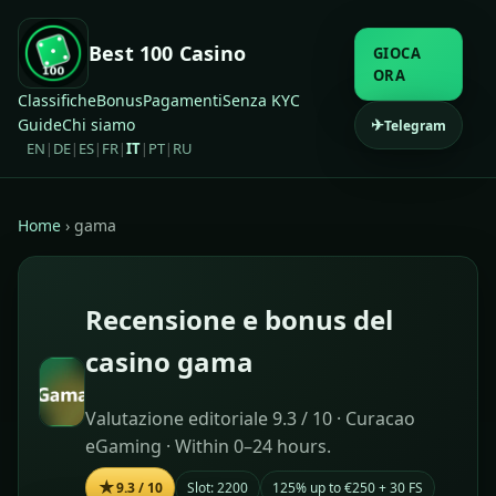
Best 100 Casino
GIOCA
ORA
Classifiche
Bonus
Pagamenti
Senza KYC
Guide
Chi siamo
✈
Telegram
EN
DE
ES
FR
IT
PT
RU
|
|
|
|
|
|
Home
› gama
Recensione e bonus del
casino gama
Valutazione editoriale 9.3 / 10 · Curacao
eGaming · Within 0–24 hours.
★
9.3 / 10
Slot: 2200
125% up to €250 + 30 FS