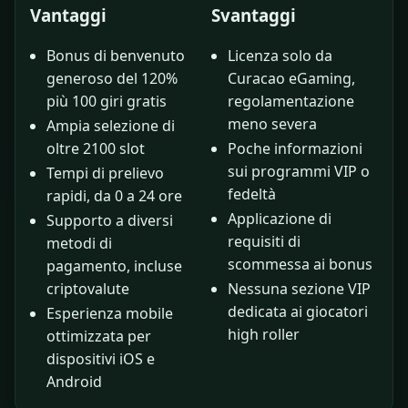
Vantaggi
Svantaggi
Bonus di benvenuto
Licenza solo da
generoso del 120%
Curacao eGaming,
più 100 giri gratis
regolamentazione
meno severa
Ampia selezione di
oltre 2100 slot
Poche informazioni
sui programmi VIP o
Tempi di prelievo
fedeltà
rapidi, da 0 a 24 ore
Applicazione di
Supporto a diversi
requisiti di
metodi di
scommessa ai bonus
pagamento, incluse
criptovalute
Nessuna sezione VIP
dedicata ai giocatori
Esperienza mobile
high roller
ottimizzata per
dispositivi iOS e
Android