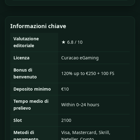
Informazioni chiave
Valutazione
★ 6.8 / 10
editoriale
Licenza
Curacao eGaming
Bonus di
120% up to €250 + 100 FS
benvenuto
Deposito minimo
€10
Tempo medio di
Within 0–24 hours
prelievo
Slot
2100
Metodi di
Visa, Mastercard, Skrill,
pagamento
Neteller, Crypto