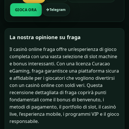
✈
GIOCA ORA
Telegram
La nostra opinione su fraga
Il casinò online fraga offre un’esperienza di gioco
completa con una vasta selezione di slot machine
e bonus interessanti. Con una licenza Curacao
eGaming, fraga garantisce una piattaforma sicura
e affidabile per i giocatori che vogliono divertirsi
con un casinò online con soldi veri. Questa
recensione dettagliata di fraga coprirà punti
fondamentali come il bonus di benvenuto, i
metodi di pagamento, il portfolio di slot, il casinò
live, l’esperienza mobile, i programmi VIP e il gioco
responsabile.