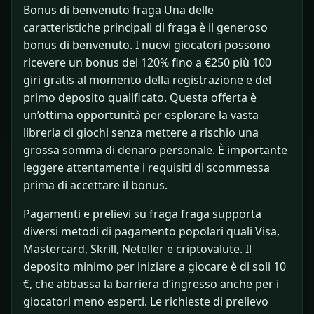
Bonus di benvenuto fraga Una delle
caratteristiche principali di fraga è il generoso
bonus di benvenuto. I nuovi giocatori possono
ricevere un bonus del 120% fino a €250 più 100
giri gratis al momento della registrazione e del
primo deposito qualificato. Questa offerta è
un’ottima opportunità per esplorare la vasta
libreria di giochi senza mettere a rischio una
grossa somma di denaro personale. È importante
leggere attentamente i requisiti di scommessa
prima di accettare il bonus.
Pagamenti e prelievi su fraga fraga supporta
diversi metodi di pagamento popolari quali Visa,
Mastercard, Skrill, Neteller e criptovalute. Il
deposito minimo per iniziare a giocare è di soli 10
€, che abbassa la barriera d’ingresso anche per i
giocatori meno esperti. Le richieste di prelievo