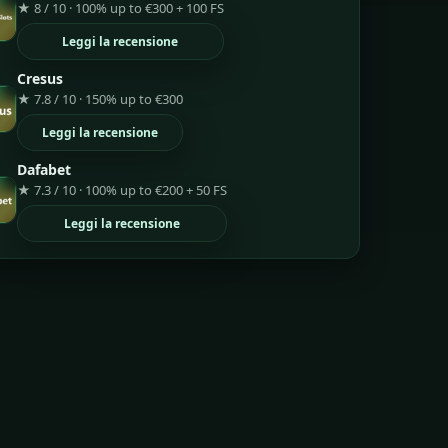
★ 8 / 10 · 100% up to €300 + 100 FS
Leggi la recensione
Cresus
★ 7.8 / 10 · 150% up to €300
Leggi la recensione
Dafabet
★ 7.3 / 10 · 100% up to €200 + 50 FS
Leggi la recensione