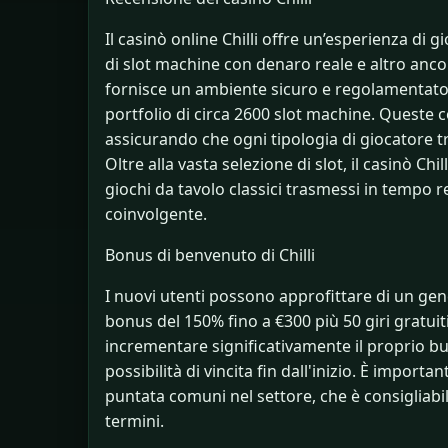
Il casinò online Chilli offre un’esperienza di gi
di slot machine con denaro reale e altro anco
fornisce un ambiente sicuro e regolamentato 
portfolio di circa 2600 slot machine. Queste 
assicurando che ogni tipologia di giocatore t
Oltre alla vasta selezione di slot, il casinò Ch
giochi da tavolo classici trasmessi in tempo 
coinvolgente.
Bonus di benvenuto di Chilli
I nuovi utenti possono approfittare di un ge
bonus del 150% fino a €300 più 50 giri gratuit
incrementare significativamente il proprio bu
possibilità di vincita fin dall'inizio. È import
puntata comuni nel settore, che è consigliab
termini.