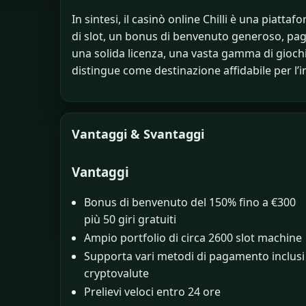
In sintesi, il casinò online Chilli è una piatt
di slot, un bonus di benvenuto generoso, paga
una solida licenza, una vasta gamma di giochi 
distingue come destinazione affidabile per l’
Vantaggi & Svantaggi
Vantaggi
Bonus di benvenuto del 150% fino a €300
più 50 giri gratuiti
Ampio portfolio di circa 2600 slot machine
Supporta vari metodi di pagamento inclusi
cryptovalute
Prelievi veloci entro 24 ore