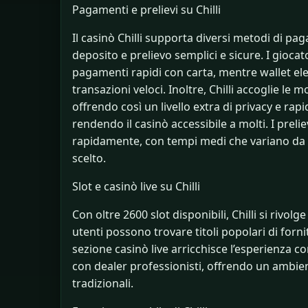
Pagamenti e prelievi su Chilli
Il casinò Chilli supporta diversi metodi di p
deposito e prelievo semplici e sicure. I gioca
pagamenti rapidi con carta, mentre wallet ele
transazioni veloci. Inoltre, Chilli accoglie le
offrendo così un livello extra di privacy e rapi
rendendo il casinò accessibile a molti. I pre
rapidamente, con tempi medi che variano da 
scelto.
Slot e casinò live su Chilli
Con oltre 2600 slot disponibili, Chilli si rivolg
utenti possono trovare titoli popolari di fornit
sezione casinò live arricchisce l’esperienza co
con dealer professionisti, offrendo un ambie
tradizionali.