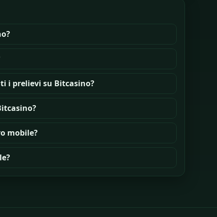
no?
?
i prelievi su Bitcasino?
Bitcasino?
vo mobile?
le?