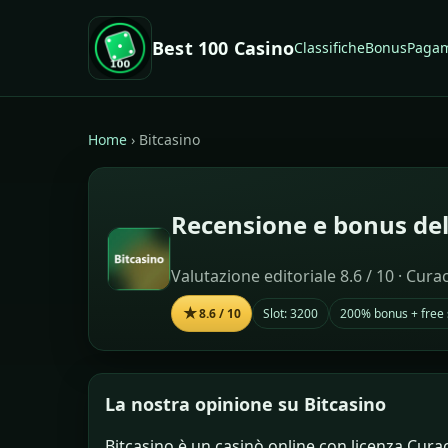
Best 100 Casino
Classifiche
Bonus
Pagam
Home
› Bitcasino
Recensione e bonus del
Valutazione editoriale 8.6 / 10 · Cur
★
8.6 / 10
Slot: 3200
200% bonus + free 
La nostra opinione su Bitcasino
Bitcasino è un casinò online con licenza Cur