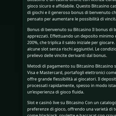
gioco sicuro e affidabile. Questo Bitcasino c
di giochi e il generoso bonus di benvenuto che
pensato per aumentare le possibilità di vincit
Bonus di benvenuto su Bitcasino Il bonus di b
apprezzati. Effettuando un deposito minimo di
200%, che triplica il saldo iniziale per giocare
alcune slot senza rischi aggiuntivi. Le condiz
prelievo delle vincite derivanti dal bonus.
Metodi di pagamento su Bitcasino Bitcasino 
Visa e Mastercard, portafogli elettronici come 
offre grande flessibilità ai giocatori. Il deposi
processati rapidamente, spesso in modo ista
un’esperienza di gioco fluida.
Slot e casinò live su Bitcasino Con un catalogo
preferenze di gioco, offrendo una varietà di te
come blackjack, roulette e baccarat con croupi