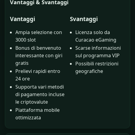
Vantaggi & Svantaggi
Vantaggi
Svantaggi
Ampia selezione con
Licenza solo da
3000 slot
Curacao eGaming
Bonus di benvenuto
Scarse informazioni
interessante con giri
sul programma VIP
gratis
Possibili restrizioni
Prelievi rapidi entro
geografiche
24 ore
Supporta vari metodi
di pagamento incluse
le criptovalute
Piattaforma mobile
ottimizzata