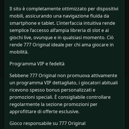
Il sito è completamente ottimizzato per dispositivi
mobili, assicurando una navigazione fluida da
smartphone e tablet. L’interfaccia intuitiva rende
semplice l’accesso all’ampia libreria di slot e ai
giochi live, ovunque e in qualsiasi momento. Ciò
rende 777 Original ideale per chi ama giocare in
mobilità.
Programma VIP e fedeltà
Sebbene 777 Original non promuova attivamente
un programma VIP dettagliato, i giocatori abituali
ricevono spesso bonus personalizzati e
promozioni speciali. È consigliabile controllare
regolarmente la sezione promozioni per
approfittare di offerte esclusive.
Gioco responsabile su 777 Original