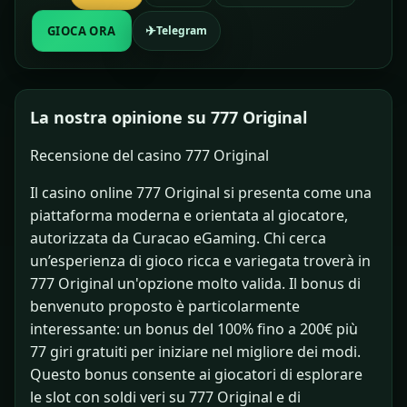
✈
GIOCA ORA
Telegram
La nostra opinione su 777 Original
Recensione del casino 777 Original
Il casino online 777 Original si presenta come una
piattaforma moderna e orientata al giocatore,
autorizzata da Curacao eGaming. Chi cerca
un’esperienza di gioco ricca e variegata troverà in
777 Original un'opzione molto valida. Il bonus di
benvenuto proposto è particolarmente
interessante: un bonus del 100% fino a 200€ più
77 giri gratuiti per iniziare nel migliore dei modi.
Questo bonus consente ai giocatori di esplorare
le slot con soldi veri su 777 Original e di