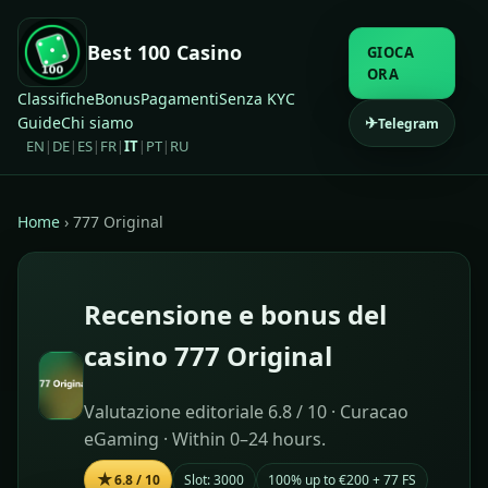
Best 100 Casino
GIOCA
ORA
Classifiche
Bonus
Pagamenti
Senza KYC
Guide
Chi siamo
✈
Telegram
EN
DE
ES
FR
IT
PT
RU
|
|
|
|
|
|
Home
› 777 Original
Recensione e bonus del
casino 777 Original
Valutazione editoriale 6.8 / 10 · Curacao
eGaming · Within 0–24 hours.
★
6.8 / 10
Slot: 3000
100% up to €200 + 77 FS