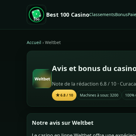
Best 100 Casino
Classements
Bonus
Pai
Accueil
› Weltbet
Avis et bonus du casin
Note de la rédaction 6.8 / 10 · Cura
★
6.8 / 10
Machines à sous: 3200
100% u
Notre avis sur Weltbet
Le casino en ligne Weltbet offre une expérien