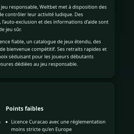
jeu responsable, Weltbet met à disposition des
e contrôler leur activité ludique. Des
, l’auto-exclusion et des informations d’aide sont
e jeu sûr.
ence fiable, un catalogue de jeux étendu, des
e bienvenue compétitif. Ses retraits rapides et
hoix séduisant pour les joueurs débutants
sures dédiées au jeu responsable.
Points faibles
à
Licence Curacao avec une réglementation
moins stricte qu’en Europe