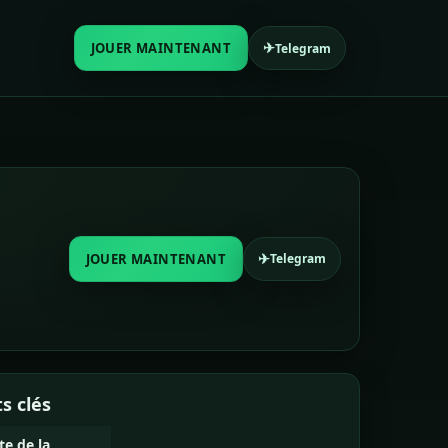
✈
JOUER MAINTENANT
Telegram
✈
JOUER MAINTENANT
Telegram
ts clés
te de la