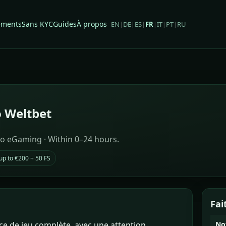
ements
Sans KYC
Guides
À propos
EN
DE
ES
FR
IT
PT
RU
|
|
|
|
|
|
o Weltbet
cao eGaming · Within 0–24 hours.
p to €200 + 50 FS
Fai
ce de jeu complète, avec une attention
No