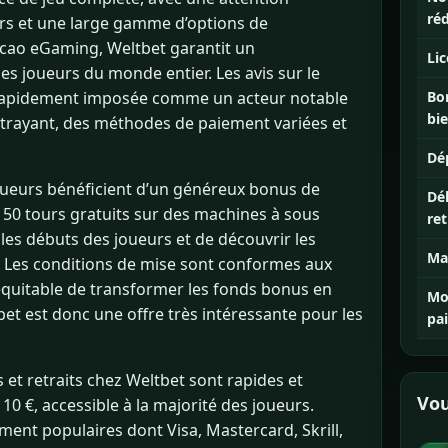
ré
eurs et une large gamme d’options de
acao eGaming, Weltbet garantit un
Li
s joueurs du monde entier. Les avis sur le
t rapidement imposée comme un acteur notable
Bo
bi
trayant, des méthodes de paiement variées et
Dé
ueurs bénéficient d’un généreux bonus de
Dé
 50 tours gratuits sur des machines à sous
ret
les débuts des joueurs et de découvrir les
Ma
. Les conditions de mise sont conformes aux
équitable de transformer les fonds bonus en
Mo
et est donc une offre très intéressante pour les
pa
 et retraits chez Weltbet sont rapides et
Vou
10 €, accessible à la majorité des joueurs.
nt populaires dont Visa, Mastercard, Skrill,