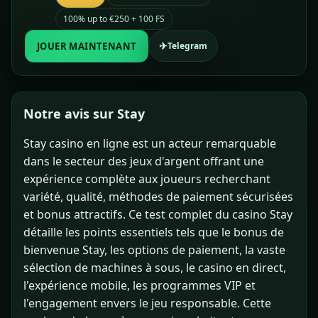
100% up to €250 + 100 FS
✈
JOUER MAINTENANT
Telegram
Notre avis sur Stay
Stay casino en ligne est un acteur remarquable
dans le secteur des jeux d'argent offrant une
expérience complète aux joueurs recherchant
variété, qualité, méthodes de paiement sécurisées
et bonus attractifs. Ce test complet du casino Stay
détaille les points essentiels tels que le bonus de
bienvenue Stay, les options de paiement, la vaste
sélection de machines à sous, le casino en direct,
l'expérience mobile, les programmes VIP et
l'engagement envers le jeu responsable. Cette