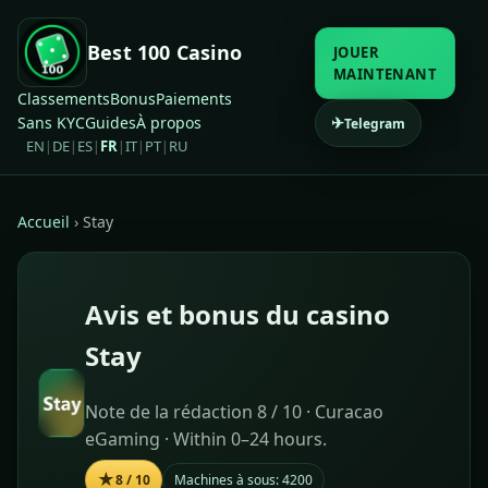
Best 100 Casino
JOUER
MAINTENANT
Classements
Bonus
Paiements
Sans KYC
Guides
À propos
✈
Telegram
EN
DE
ES
FR
IT
PT
RU
|
|
|
|
|
|
Accueil
› Stay
Avis et bonus du casino
Stay
Note de la rédaction 8 / 10 · Curacao
eGaming · Within 0–24 hours.
★
8 / 10
Machines à sous: 4200