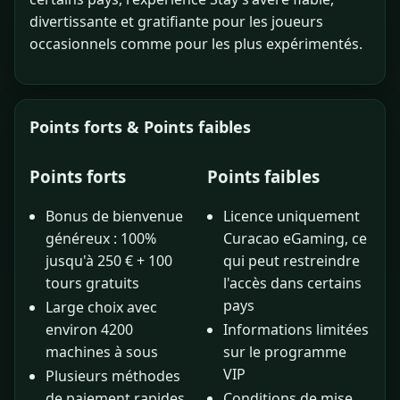
divertissante et gratifiante pour les joueurs
occasionnels comme pour les plus expérimentés.
Points forts & Points faibles
Points forts
Points faibles
Bonus de bienvenue
Licence uniquement
généreux : 100%
Curacao eGaming, ce
jusqu'à 250 € + 100
qui peut restreindre
tours gratuits
l'accès dans certains
pays
Large choix avec
environ 4200
Informations limitées
machines à sous
sur le programme
VIP
Plusieurs méthodes
de paiement rapides
Conditions de mise