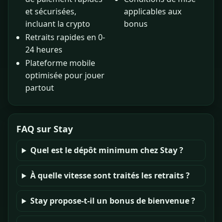
et sécurisées,
applicables aux
incluant la crypto
bonus
Retraits rapides en 0-
24 heures
Plateforme mobile
optimisée pour jouer
partout
FAQ sur Stay
Quel est le dépôt minimum chez Stay ?
À quelle vitesse sont traités les retraits ?
Stay propose-t-il un bonus de bienvenue ?