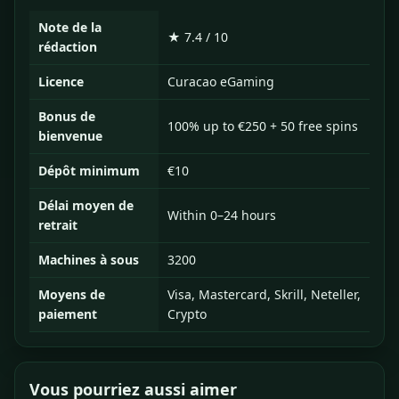
Note de la
★ 7.4 / 10
rédaction
Licence
Curacao eGaming
Bonus de
100% up to €250 + 50 free spins
bienvenue
Dépôt minimum
€10
Délai moyen de
Within 0–24 hours
retrait
Machines à sous
3200
Moyens de
Visa, Mastercard, Skrill, Neteller,
paiement
Crypto
Vous pourriez aussi aimer