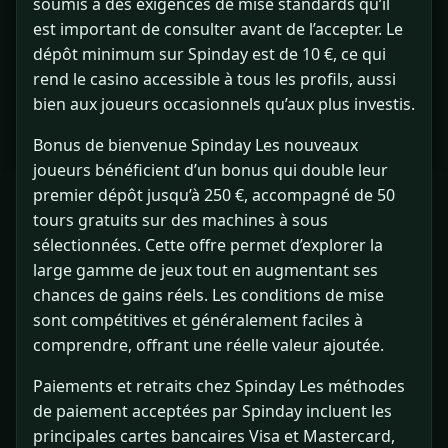
soumis à des exigences de mise standards qu’il
est important de consulter avant de l’accepter. Le
dépôt minimum sur Spinday est de 10 €, ce qui
rend le casino accessible à tous les profils, aussi
bien aux joueurs occasionnels qu’aux plus investis.
Bonus de bienvenue Spinday Les nouveaux
joueurs bénéficient d’un bonus qui double leur
premier dépôt jusqu’à 250 €, accompagné de 50
tours gratuits sur des machines à sous
sélectionnées. Cette offre permet d’explorer la
large gamme de jeux tout en augmentant ses
chances de gains réels. Les conditions de mise
sont compétitives et généralement faciles à
comprendre, offrant une réelle valeur ajoutée.
Paiements et retraits chez Spinday Les méthodes
de paiement acceptées par Spinday incluent les
principales cartes bancaires Visa et Mastercard,