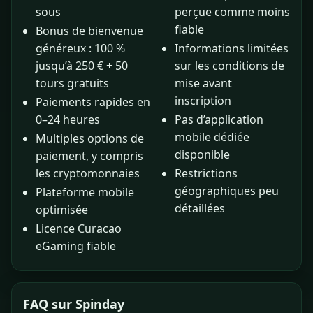
sous
perçue comme moins
fiable
Bonus de bienvenue
généreux : 100 %
Informations limitées
jusqu’à 250 € + 50
sur les conditions de
tours gratuits
mise avant
inscription
Paiements rapides en
0–24 heures
Pas d’application
mobile dédiée
Multiples options de
disponible
paiement, y compris
les cryptomonnaies
Restrictions
géographiques peu
Plateforme mobile
détaillées
optimisée
Licence Curacao
eGaming fiable
FAQ sur Spinday