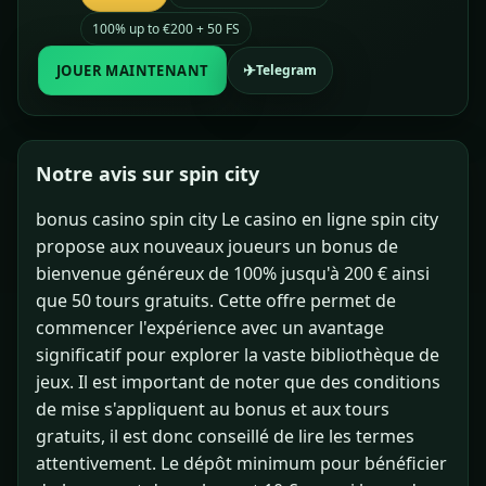
100% up to €200 + 50 FS
✈
JOUER MAINTENANT
Telegram
Notre avis sur spin city
bonus casino spin city Le casino en ligne spin city
propose aux nouveaux joueurs un bonus de
bienvenue généreux de 100% jusqu'à 200 € ainsi
que 50 tours gratuits. Cette offre permet de
commencer l'expérience avec un avantage
significatif pour explorer la vaste bibliothèque de
jeux. Il est important de noter que des conditions
de mise s'appliquent au bonus et aux tours
gratuits, il est donc conseillé de lire les termes
attentivement. Le dépôt minimum pour bénéficier