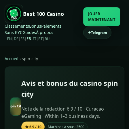
Best 100 Casino
JOUER
MAINTENANT
Classements
Bonus
Paiements
Sans KYC
Guides
À propos
✈
Telegram
EN
DE
ES
FR
IT
PT
RU
|
|
|
|
|
|
Accueil
› spin city
Avis et bonus du casino spin
city
Note de la rédaction 6.9 / 10 · Curacao
eGaming · Within 1–3 business days.
★
6.9 / 10
Machines à sous: 2500