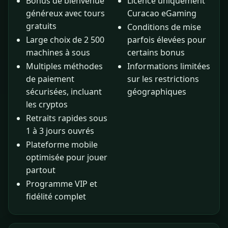
Bonus de bienvenue
Licence uniquement
généreux avec tours
Curacao eGaming
gratuits
Conditions de mise
Large choix de 2 500
parfois élevées pour
machines à sous
certains bonus
Multiples méthodes
Informations limitées
de paiement
sur les restrictions
sécurisées, incluant
géographiques
les cryptos
Retraits rapides sous
1 à 3 jours ouvrés
Plateforme mobile
optimisée pour jouer
partout
Programme VIP et
fidélité complet