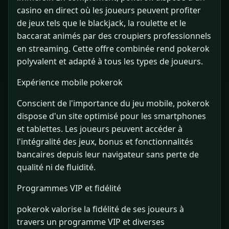
casino en direct où les joueurs peuvent profiter
de jeux tels que le blackjack, la roulette et le
baccarat animés par des croupiers professionnels
en streaming. Cette offre combinée rend pokerok
polyvalent et adapté à tous les types de joueurs.
Expérience mobile pokerok
Conscient de l'importance du jeu mobile, pokerok
dispose d'un site optimisé pour les smartphones
et tablettes. Les joueurs peuvent accéder à
l'intégralité des jeux, bonus et fonctionnalités
bancaires depuis leur navigateur sans perte de
qualité ni de fluidité.
Programmes VIP et fidélité
pokerok valorise la fidélité de ses joueurs à
travers un programme VIP et diverses