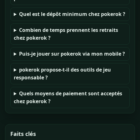
Quel est le dépôt minimum chez pokerok ?
Combien de temps prennent les retraits
chez pokerok ?
Puis-je jouer sur pokerok via mon mobile ?
pokerok propose-t-il des outils de jeu
responsable ?
Quels moyens de paiement sont acceptés
chez pokerok ?
Faits clés