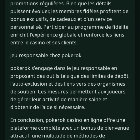
promotions régulières. Bien que les détails
puissent évoluer, les membres fidèles profitent de
bonus exclusifs, de cadeaux et d'un service
personnalisé. Participer au programme de fidélité
enrichit l'expérience globale et renforce les liens
entre le casino et ses clients.
Jeu responsable chez pokerok
pokerok s'engage dans le jeu responsable en
proposant des outils tels que des limites de dépôt,
l'auto-exclusion et des liens vers des organismes
de soutien. Ces mesures permettent aux joueurs
de gérer leur activité de manière saine et
d'obtenir de l'aide si nécessaire.
En conclusion, pokerok casino en ligne offre une
plateforme complète avec un bonus de bienvenue
attractif, une multitude de méthodes de