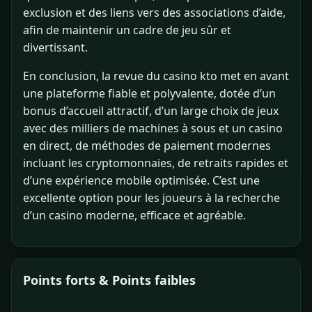
exclusion et des liens vers des associations d’aide,
afin de maintenir un cadre de jeu sûr et
divertissant.
En conclusion, la revue du casino kto met en avant
une plateforme fiable et polyvalente, dotée d’un
bonus d’accueil attractif, d’un large choix de jeux
avec des milliers de machines à sous et un casino
en direct, de méthodes de paiement modernes
incluant les cryptomonnaies, de retraits rapides et
d’une expérience mobile optimisée. C’est une
excellente option pour les joueurs à la recherche
d’un casino moderne, efficace et agréable.
Points forts & Points faibles