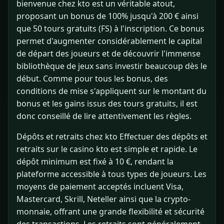
bienvenue chez kto est un véritable atout,
proposant un bonus de 100% jusqu'à 200 € ainsi
que 50 tours gratuits (FS) à l'inscription. Ce bonus
permet d'augmenter considérablement le capital
de départ des joueurs et de découvrir l'immense
bibliothèque de jeux sans investir beaucoup dès le
début. Comme pour tous les bonus, des
conditions de mise s'appliquent sur le montant du
bonus et les gains issus des tours gratuits, il est
donc conseillé de lire attentivement les règles.
Dépôts et retraits chez kto Effectuer des dépôts et
retraits sur le casino kto est simple et rapide. Le
dépôt minimum est fixé à 10 €, rendant la
plateforme accessible à tous types de joueurs. Les
moyens de paiement acceptés incluent Visa,
Mastercard, Skrill, Neteller ainsi que la crypto-
monnaie, offrant une grande flexibilité et sécurité
des transactions. Les retraits sont généralement