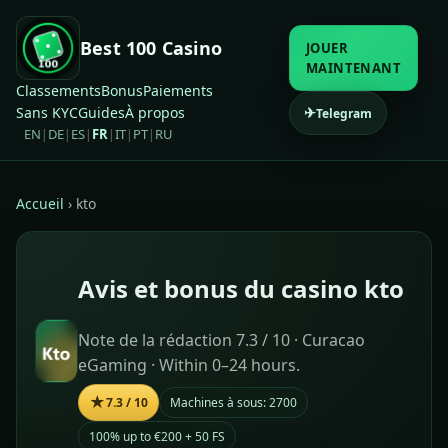
Best 100 Casino
JOUER
MAINTENANT
Classements
Bonus
Paiements
Sans KYC
Guides
À propos
✈
Telegram
EN
DE
ES
FR
IT
PT
RU
|
|
|
|
|
|
Accueil
› kto
Avis et bonus du casino kto
Note de la rédaction 7.3 / 10 · Curacao
eGaming · Within 0–24 hours.
★
7.3 / 10
Machines à sous: 2700
100% up to €200 + 50 FS