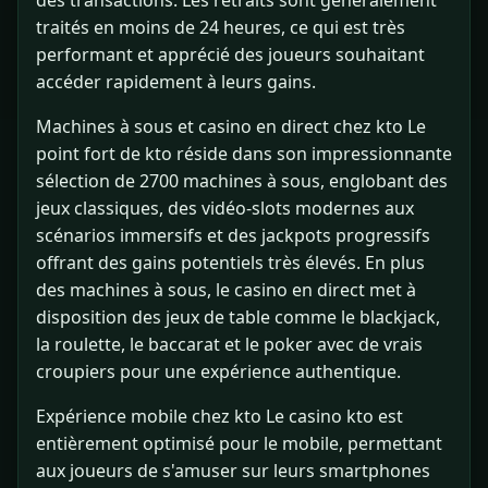
traités en moins de 24 heures, ce qui est très
performant et apprécié des joueurs souhaitant
accéder rapidement à leurs gains.
Machines à sous et casino en direct chez kto Le
point fort de kto réside dans son impressionnante
sélection de 2700 machines à sous, englobant des
jeux classiques, des vidéo-slots modernes aux
scénarios immersifs et des jackpots progressifs
offrant des gains potentiels très élevés. En plus
des machines à sous, le casino en direct met à
disposition des jeux de table comme le blackjack,
la roulette, le baccarat et le poker avec de vrais
croupiers pour une expérience authentique.
Expérience mobile chez kto Le casino kto est
entièrement optimisé pour le mobile, permettant
aux joueurs de s'amuser sur leurs smartphones