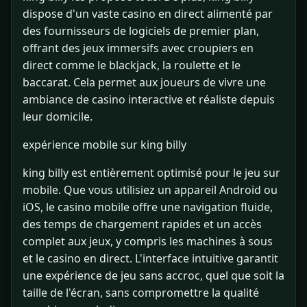
dispose d'un vaste casino en direct alimenté par
des fournisseurs de logiciels de premier plan,
offrant des jeux immersifs avec croupiers en
direct comme le blackjack, la roulette et le
baccarat. Cela permet aux joueurs de vivre une
ambiance de casino interactive et réaliste depuis
leur domicile.
expérience mobile sur king billy
king billy est entièrement optimisé pour le jeu sur
mobile. Que vous utilisiez un appareil Android ou
iOS, le casino mobile offre une navigation fluide,
des temps de chargement rapides et un accès
complet aux jeux, y compris les machines à sous
et le casino en direct. L'interface intuitive garantit
une expérience de jeu sans accroc, quel que soit la
taille de l'écran, sans compromettre la qualité