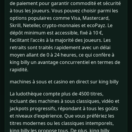
de paiement pour garantir commodité et sécurité
à tous les joueurs. Vous pouvez choisir parmi les
options populaires comme Visa, Mastercard,
Skrill, Neteller, crypto-monnaies et ecoPayz. Le
dépôt minimum est accessible, fixé à 10 €,
facilitant l'accès à la majorité des joueurs. Les
retraits sont traités rapidement avec un délai
moyen allant de 0 à 24 heures, ce qui confère à
king billy un avantage concurrentiel en termes de
rapidité.
machines à sous et casino en direct sur king billy
La ludothèque compte plus de 4500 titres,
incluant des machines à sous classiques, vidéo et
jackpots progressifs, répondant à tous les goûts
et niveaux d'expérience. Que vous préfériez les
titres modernes ou les classiques intemporels,
king billy les propose tous. De plus, king billy