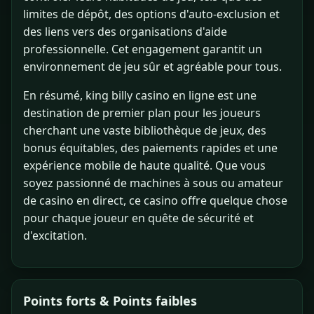
limites de dépôt, des options d'auto-exclusion et
des liens vers des organisations d'aide
professionnelle. Cet engagement garantit un
environnement de jeu sûr et agréable pour tous.
En résumé, king billy casino en ligne est une
destination de premier plan pour les joueurs
cherchant une vaste bibliothèque de jeux, des
bonus équitables, des paiements rapides et une
expérience mobile de haute qualité. Que vous
soyez passionné de machines à sous ou amateur
de casino en direct, ce casino offre quelque chose
pour chaque joueur en quête de sécurité et
d'excitation.
Points forts & Points faibles