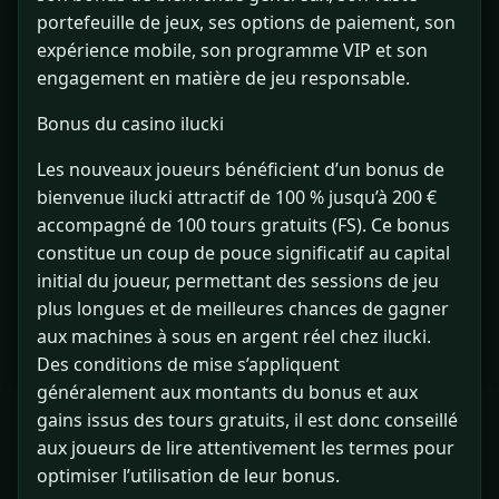
portefeuille de jeux, ses options de paiement, son
expérience mobile, son programme VIP et son
engagement en matière de jeu responsable.
Bonus du casino ilucki
Les nouveaux joueurs bénéficient d’un bonus de
bienvenue ilucki attractif de 100 % jusqu’à 200 €
accompagné de 100 tours gratuits (FS). Ce bonus
constitue un coup de pouce significatif au capital
initial du joueur, permettant des sessions de jeu
plus longues et de meilleures chances de gagner
aux machines à sous en argent réel chez ilucki.
Des conditions de mise s’appliquent
généralement aux montants du bonus et aux
gains issus des tours gratuits, il est donc conseillé
aux joueurs de lire attentivement les termes pour
optimiser l’utilisation de leur bonus.