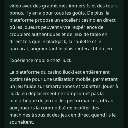
vidéo avec des graphismes immersifs et des tours
bonus, il y en a pour tous les goûts. De plus, la
plateforme propose un excellent casino en direct
où les joueurs peuvent vivre l’expérience de
croupiers authentiques et de jeux de table en
direct tels que le blackjack, la roulette et le
baccarat, augmentant le plaisir interactif du jeu.
Expérience mobile chez ilucki
La plateforme du casino ilucki est entièrement
optimisée pour une utilisation mobile, permettant
un jeu fluide sur smartphones et tablettes. Jouer à
ilucki en déplacement ne compromet pas la
bibliothèque de jeux ni les performances, offrant
aux joueurs la commodité de profiter des
machines à sous et des jeux en direct quand ils le
souhaitent.