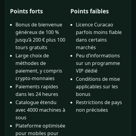
Points forts
Points faibles
Bonus de bienvenue
Licence Curacao
généreux de 100 %
parfois moins fiable
jusqu’à 200 € plus 100
dans certains
tours gratuits
marchés
Large choix de
Peu d’informations
méthodes de
sur un programme
paiement, y compris
VIP dédié
crypto-monnaies
Conditions de mise
Paiements rapides
applicables sur les
dans les 24 heures
bonus
Catalogue étendu
Restrictions de pays
avec 4000 machines à
non précisées
sous
Plateforme optimisée
pour mobiles pour