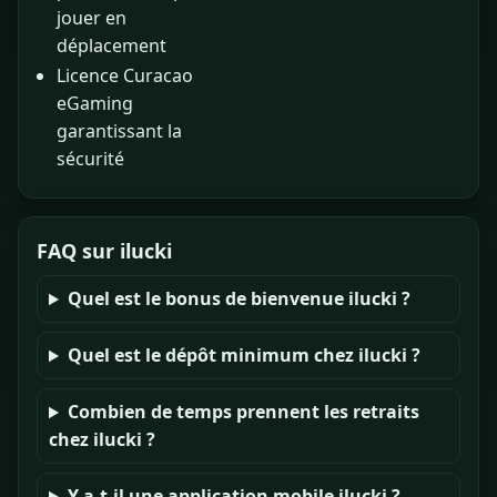
jouer en
déplacement
Licence Curacao
eGaming
garantissant la
sécurité
FAQ sur ilucki
Quel est le bonus de bienvenue ilucki ?
Quel est le dépôt minimum chez ilucki ?
Combien de temps prennent les retraits
chez ilucki ?
Y a-t-il une application mobile ilucki ?