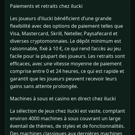
Paiements et retraits chez ilucki
Les joueurs d’ilucki bénéficient d’une grande
flexibilité avec des options de paiement telles que
Visa, Mastercard, Skrill, Neteller, Paysafecard et
diverses cryptomonnaies. Le dépôt minimum est
raisonnable, fixé à 10 €, ce qui rend l’accès au jeu
facile pour la plupart des joueurs. Les retraits sont
efficaces, avec une vitesse moyenne de paiement
comprise entre 0 et 24 heures, ce qui est rapide et
garantit que les joueurs peuvent recevoir leurs
gains sans attente prolongée.
Machines à sous et casino en direct chez ilucki
La sélection de jeux chez ilucki est vaste, comptant
environ 4000 machines à sous couvrant un large
éventail de thèmes, de styles et de fonctionnalités.
Des machines classiques aux dernières machines