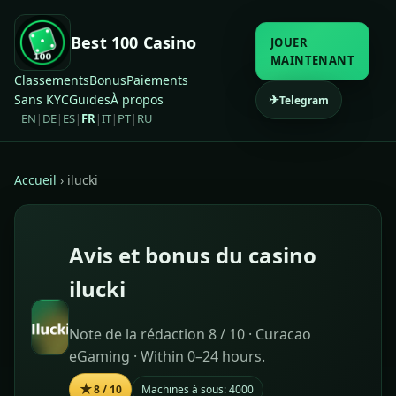
Best 100 Casino
JOUER
MAINTENANT
Classements
Bonus
Paiements
Sans KYC
Guides
À propos
✈
Telegram
EN
DE
ES
FR
IT
PT
RU
|
|
|
|
|
|
Accueil
› ilucki
Avis et bonus du casino
ilucki
Note de la rédaction 8 / 10 · Curacao
eGaming · Within 0–24 hours.
★
8 / 10
Machines à sous: 4000