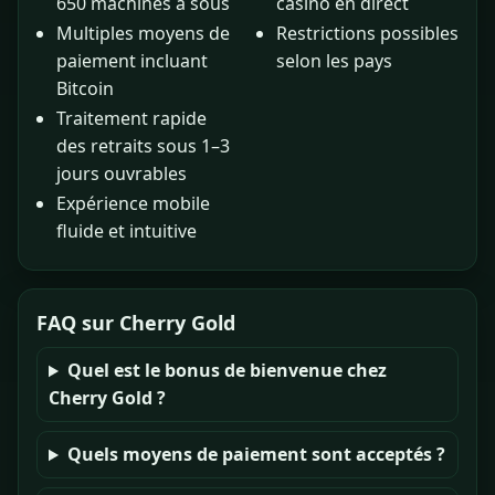
650 machines à sous
casino en direct
Multiples moyens de
Restrictions possibles
paiement incluant
selon les pays
Bitcoin
Traitement rapide
des retraits sous 1–3
jours ouvrables
Expérience mobile
fluide et intuitive
FAQ sur Cherry Gold
Quel est le bonus de bienvenue chez
Cherry Gold ?
Quels moyens de paiement sont acceptés ?