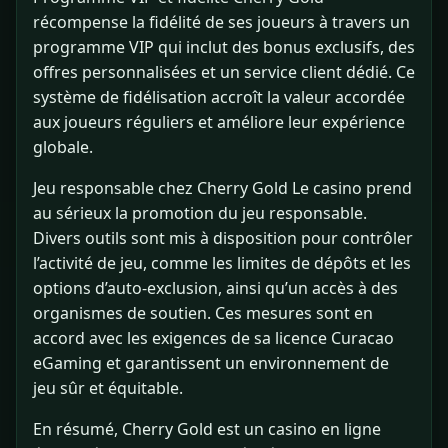
récompense la fidélité de ses joueurs à travers un
programme VIP qui inclut des bonus exclusifs, des
offres personnalisées et un service client dédié. Ce
système de fidélisation accroît la valeur accordée
aux joueurs réguliers et améliore leur expérience
globale.
Jeu responsable chez Cherry Gold Le casino prend
au sérieux la promotion du jeu responsable.
Divers outils sont mis à disposition pour contrôler
l’activité de jeu, comme les limites de dépôts et les
options d’auto-exclusion, ainsi qu’un accès à des
organismes de soutien. Ces mesures sont en
accord avec les exigences de sa licence Curacao
eGaming et garantissent un environnement de
jeu sûr et équitable.
En résumé, Cherry Gold est un casino en ligne