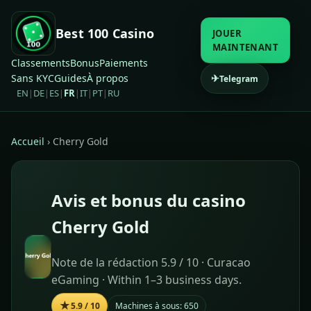
Best 100 Casino
JOUER
MAINTENANT
Classements
Bonus
Paiements
Sans KYC
Guides
À propos
✈
Telegram
EN
DE
ES
FR
IT
PT
RU
|
|
|
|
|
|
Accueil
› Cherry Gold
Avis et bonus du casino
Cherry Gold
Note de la rédaction 5.9 / 10 · Curacao
eGaming · Within 1–3 business days.
★
5.9 / 10
Machines à sous: 650