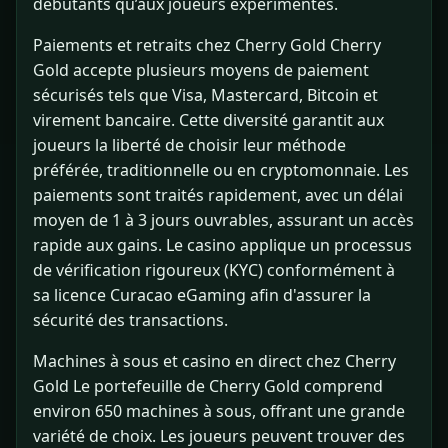
débutants qu’aux joueurs expérimentés.
Paiements et retraits chez Cherry Gold Cherry
Gold accepte plusieurs moyens de paiement
sécurisés tels que Visa, Mastercard, Bitcoin et
virement bancaire. Cette diversité garantit aux
joueurs la liberté de choisir leur méthode
préférée, traditionnelle ou en cryptomonnaie. Les
paiements sont traités rapidement, avec un délai
moyen de 1 à 3 jours ouvrables, assurant un accès
rapide aux gains. Le casino applique un processus
de vérification rigoureux (KYC) conformément à
sa licence Curacao eGaming afin d'assurer la
sécurité des transactions.
Machines à sous et casino en direct chez Cherry
Gold Le portefeuille de Cherry Gold comprend
environ 650 machines à sous, offrant une grande
variété de choix. Les joueurs peuvent trouver des