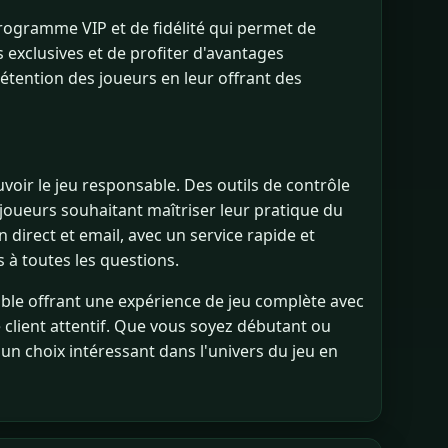
rogramme VIP et de fidélité qui permet de
 exclusives et de profiter d'avantages
tention des joueurs en leur offrant des
ir le jeu responsable. Des outils de contrôle
 joueurs souhaitant maîtriser leur pratique du
en direct et email, avec un service rapide et
 à toutes les questions.
ble offrant une expérience de jeu complète avec
e client attentif. Que vous soyez débutant ou
 un choix intéressant dans l'univers du jeu en