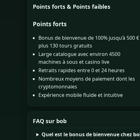
Points forts & Points faibles
Points forts
Bonus de bienvenue de 100% jusqu’à 500 €
plus 130 tours gratuits
Large catalogue avec environ 4500
machines à sous et casino live
Retraits rapides entre 0 et 24 heures
Nombreux moyens de paiement dont les
cryptomonnaies
Expérience mobile fluide et intuitive
FAQ sur bob
Quel est le bonus de bienvenue chez bo