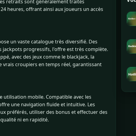
es retraits sont généralement traités
24 heures, offrant ainsi aux joueurs un accès
se un vaste catalogue très diversifié. Des
jackpots progressifs, l'offre est très complète.
ppé, avec des jeux comme le blackjack, la
e vrais croupiers en temps réel, garantissant
 utilisation mobile. Compatible avec les
fre une navigation fluide et intuitive. Les
ux préférés, utiliser des bonus et effectuer des
qualité ni en rapidité.