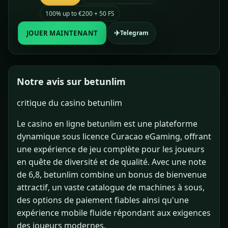
100% up to €200 + 50 FS
✈
JOUER MAINTENANT
Telegram
Notre avis sur betunlim
critique du casino betunlim
Le casino en ligne betunlim est une plateforme
dynamique sous licence Curacao eGaming, offrant
une expérience de jeu complète pour les joueurs
en quête de diversité et de qualité. Avec une note
de 6,8, betunlim combine un bonus de bienvenue
attractif, un vaste catalogue de machines à sous,
des options de paiement fiables ainsi qu'une
expérience mobile fluide répondant aux exigences
des joueurs modernes.