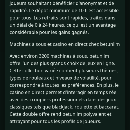
joueurs souhaitant bénéficier d'anonymat et de
rapidité. Le dépôt minimum de 10 € est accessible
pour tous. Les retraits sont rapides, traités dans
un délai de 0 à 24 heures, ce qui est un avantage
considérable pour les gains gagnés.
Machines à sous et casino en direct chez betunlim
Avec environ 3200 machines à sous, betunlim
offre l'un des plus grands choix de jeux en ligne.
Cette collection variée contient plusieurs thèmes,
types de rouleaux et niveaux de volatilité, pour
correspondre à toutes les préférences. En plus, le
casino en direct permet d'interagir en temps réel
avec des croupiers professionnels dans des jeux
classiques tels que blackjack, roulette et baccarat.
Cette double offre rend betunlim polyvalent et
attrayant pour tous les profils de joueurs.