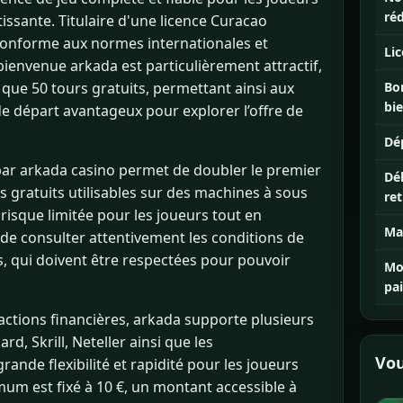
ré
issante. Titulaire d'une licence Curacao
onforme aux normes internationales et
Li
 bienvenue arkada est particulièrement attractif,
 que 50 tours gratuits, permettant ainsi aux
Bo
bi
de départ avantageux pour explorer l’offre de
Dé
ar arkada casino permet de doubler le premier
Dé
 gratuits utilisables sur des machines à sous
ret
 risque limitée pour les joueurs tout en
Ma
 de consulter attentivement les conditions de
s, qui doivent être respectées pour pouvoir
Mo
pa
actions financières, arkada supporte plusieurs
d, Skrill, Neteller ainsi que les
Vou
ande flexibilité et rapidité pour les joueurs
mum est fixé à 10 €, un montant accessible à