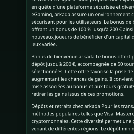
en quête d'une plateforme sécurisée et divert
eGaming, arkada assure un environnement c
sécurisant pour les utilisateurs. Le bonus de
offrant un bonus de 100 % jusqu'à 200 € ainsi
nouveaux joueurs de bénéficier d'un capital 
jeux variée.
Bonus de bienvenue arkada Le bonus offert p
dépôt jusqu’à 200 €, accompagnée de 50 tours
sélectionnées. Cette offre favorise la prise de
augmentant les chances de gains. Il convient
mise associées au bonus et aux tours gratuit
retirer les gains issus de ces promotions.
Dépôts et retraits chez arkada Pour les trans
méthodes populaires telles que Visa, Mastercar
cryptomonnaies. Cette diversité permet une gr
venant de différentes régions. Le dépôt mini