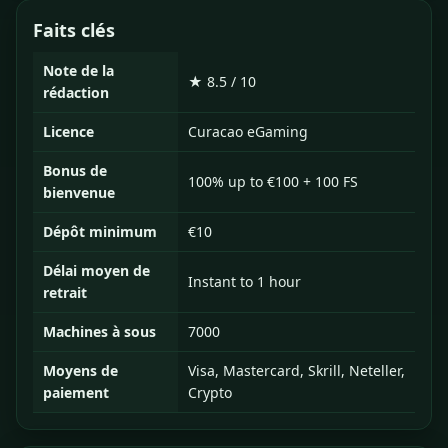
Faits clés
Note de la
★ 8.5 / 10
rédaction
Licence
Curacao eGaming
Bonus de
100% up to €100 + 100 FS
bienvenue
Dépôt minimum
€10
Délai moyen de
Instant to 1 hour
retrait
Machines à sous
7000
Moyens de
Visa, Mastercard, Skrill, Neteller,
paiement
Crypto