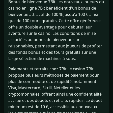
Bonus de bienvenue 7Bit Les nouveaux joueurs du
casino en ligne 7Bit bénéficient d'un bonus de
bienvenue attractif de 100 % jusqu'à 100 € ainsi
que de 100 tours gratuits. Cette offre généreuse
offre un double avantage pour débuter leur
aventure sur le casino. Les conditions de mise
associées au bonus de bienvenue sont
raisonnables, permettant aux joueurs de profiter
des fonds bonus et des tours gratuits sur une
large sélection de machines à sous.
Paiements et retraits chez 7Bit Le casino 7Bit
propose plusieurs méthodes de paiement pour
plus de commodité et de rapidité, notamment
Visa, Mastercard, Skrill, Neteller et les
cryptomonnaies, offrant ainsi une confidentialité
accrue et des dépôts et retraits rapides. Le dépôt
minimum est de 10 €, accessible aux nouveaux
joueurs comme aux joueurs occasionnels. Les