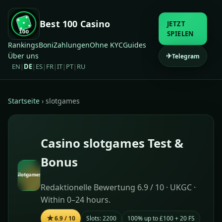
Best 100 Casino
JETZT
SPIELEN
Rankings
Boni
Zahlungen
Ohne KYC
Guides
Über uns
✈
Telegram
EN
DE
ES
FR
IT
PT
RU
|
|
|
|
|
|
Startseite
› slotgames
Casino slotgames Test &
Bonus
Redaktionelle Bewertung 6.9 / 10 · UKGC ·
Within 0–24 hours.
★
6.9 / 10
Slots: 2200
100% up to £100 + 20 FS