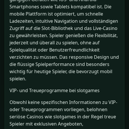
Smartphones sowie Tablets kompatibel ist. Die
mobile Plattform ist optimiert, um schnelle
Ladezeiten, intuitive Navigation und vollständigen
Zugriff auf die Slot-Bibliothek und das Live-Casino
zu gewährleisten. Spieler genießen die Flexibilität,
jederzeit und überall zu spielen, ohne auf
Spielqualität oder Benutzerfreundlichkeit
verzichten zu müssen. Das responsive Design und
die flüssige Spielperformance sind besonders
wichtig für heutige Spieler, die bevorzugt mobil
spielen.
VIP- und Treueprogramme bei slotgames
Obwohl keine spezifischen Informationen zu VIP-
oder Treueprogrammen vorliegen, belohnen
seriöse Casinos wie slotgames in der Regel treue
Spieler mit exklusiven Angeboten,