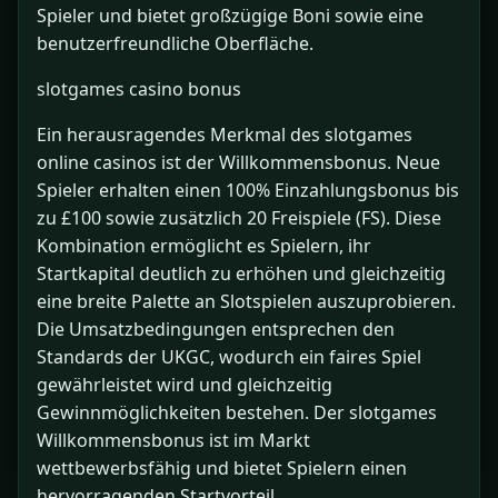
Spieler und bietet großzügige Boni sowie eine
benutzerfreundliche Oberfläche.
slotgames casino bonus
Ein herausragendes Merkmal des slotgames
online casinos ist der Willkommensbonus. Neue
Spieler erhalten einen 100% Einzahlungsbonus bis
zu £100 sowie zusätzlich 20 Freispiele (FS). Diese
Kombination ermöglicht es Spielern, ihr
Startkapital deutlich zu erhöhen und gleichzeitig
eine breite Palette an Slotspielen auszuprobieren.
Die Umsatzbedingungen entsprechen den
Standards der UKGC, wodurch ein faires Spiel
gewährleistet wird und gleichzeitig
Gewinnmöglichkeiten bestehen. Der slotgames
Willkommensbonus ist im Markt
wettbewerbsfähig und bietet Spielern einen
hervorragenden Startvorteil.