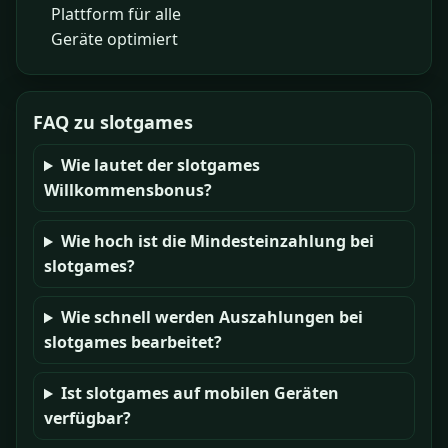
Plattform für alle
Geräte optimiert
FAQ zu slotgames
Wie lautet der slotgames
Willkommensbonus?
Wie hoch ist die Mindesteinzahlung bei
slotgames?
Wie schnell werden Auszahlungen bei
slotgames bearbeitet?
Ist slotgames auf mobilen Geräten
verfügbar?