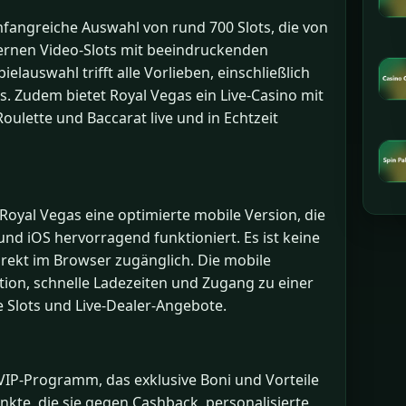
mfangreiche Auswahl von rund 700 Slots, die von
ernen Video-Slots mit beeindruckenden
lauswahl trifft alle Vorlieben, einschließlich
s. Zudem bietet Royal Vegas ein Live-Casino mit
Roulette und Baccarat live und in Echtzeit
t Royal Vegas eine optimierte mobile Version, die
nd iOS hervorragend funktioniert. Es ist keine
direkt im Browser zugänglich. Die mobile
ion, schnelle Ladezeiten und Zugang zu einer
e Slots und Live-Dealer-Angebote.
 VIP-Programm, das exklusive Boni und Vorteile
kte, die sie gegen Cashback, personalisierte