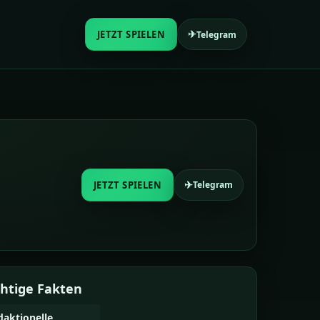
✈
JETZT SPIELEN
Telegram
✈
JETZT SPIELEN
Telegram
htige Fakten
daktionelle