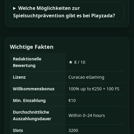
Welche Möglichkeiten zur
Spielsuchtprävention gibt es bei Playzada?
Wichtige Fakten
Redaktionelle
★ 8 / 10
Bewertung
Lizenz
Curacao eGaming
Willkommensbonus
100% up to €250 + 100 FS
Min. Einzahlung
€10
Durchschnittliche
Within 0–24 hours
Auszahlungsdauer
Slots
3200