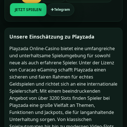
✈
JETZT SPIELEN
Telegram
Unsere Einschätzung zu Playzada
Playzada Online-Casino bietet eine umfangreiche
und unterhaltsame Spielumgebung für sowohl
neue als auch erfahrene Spieler. Unter der Lizenz
von Curacao eGaming schafft Playzada einen
sicheren und fairen Rahmen für echtes
Geldspielen und richtet sich an eine internationale
Spielerschaft. Mit einem beeindruckenden
Angebot von über 3200 Slots finden Spieler bei
Playzada eine große Vielfalt an Themen,
Funktionen und Jackpots, die für langanhaltende
Unterhaltung sorgen. Von klassischen
Spielautomaten bis hin zu modernen Video-Slots