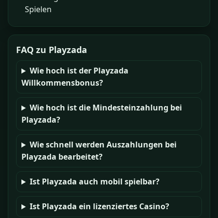
Spielen
FAQ zu Playzada
Wie hoch ist der Playzada
Willkommensbonus?
Wie hoch ist die Mindesteinzahlung bei
Playzada?
Wie schnell werden Auszahlungen bei
Playzada bearbeitet?
Ist Playzada auch mobil spielbar?
Ist Playzada ein lizenziertes Casino?