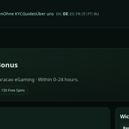
en
Ohne KYC
Guides
Über uns
EN
DE
ES
FR
IT
PT
RU
|
|
|
|
|
|
Bonus
Curacao eGaming · Within 0–24 hours.
 150 Free Spins
Wic
Re