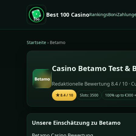
Best 100 Casino
Rankings
Boni
Zahlung
Startseite
› Betamo
Casino Betamo Test & 
Redaktionelle Bewertung 8.4 / 10 · 
★
8.4 / 10
Slots: 3500
100% up to €300 +
Unsere Einschätzung zu Betamo
Betamo Casino Bewertung