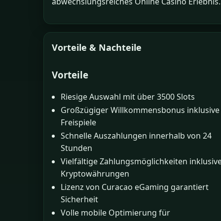
abwechslungsreiches Online Casino Erlebnis.
Vorteile & Nachteile
Vorteile
Riesige Auswahl mit über 3500 Slots
Großzügiger Willkommensbonus inklusive
Freispiele
Schnelle Auszahlungen innerhalb von 24
Stunden
Vielfältige Zahlungsmöglichkeiten inklusiv
Kryptowährungen
Lizenz von Curacao eGaming garantiert
Sicherheit
Volle mobile Optimierung für