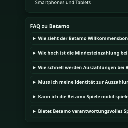
Smartphones und Tablets
FAQ zu Betamo
Wie sieht der Betamo Willkommensbon
Wie hoch ist die Mindesteinzahlung be
Wie schnell werden Auszahlungen bei 
Muss ich meine Identität zur Auszahlu
Kann ich die Betamo Spiele mobil spiel
Bietet Betamo verantwortungsvolles Sp