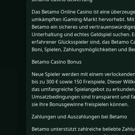
Das Betamo Online Casino ist eine überzeuge
umkämpften iGaming-Markt hervorhebt. Mit 
Betamo ein sicheres und vertrauenswürdiges 
Unterhaltung und echtes Geldspiel suchen. Eg
erfahrener Glücksspieler sind, das Betamo Ca
Boni, Spielen, Zahlungsmöglichkeiten und B
Betamo Casino Bonus
Neue Spieler werden mit einem verlockende
bis zu 300 € sowie 150 Freispiele. Dieser Wi
das umfangreiche Spielangebot zu erkunden u
Umsatzbedingungen sind transparent und fair
sie ihre Bonusgewinne freispielen können.
Zahlungen und Auszahlungen bei Betamo
Betamo unterstützt zahlreiche beliebte Za