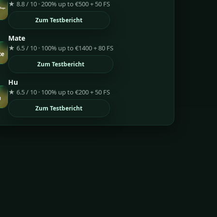
★ 8.8 / 10 · 200% up to €500 + 50 FS
Zum Testbericht
Mate
★ 6.5 / 10 · 100% up to €1400 + 80 FS
Zum Testbericht
Hu
★ 6.5 / 10 · 100% up to €200 + 50 FS
Zum Testbericht