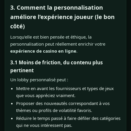
3. Comment la personnalisation
améliore l’expérience joueur (le bon
côté)
Lorsqu’elle est bien pensée et éthique, la
personnalisation peut réellement enrichir votre
expérience de casino en ligne
.
3.1 Moins de friction, du contenu plus
pertinent
Un lobby personnalisé peut :
Mettre en avant les fournisseurs et types de jeux
que vous appréciez vraiment.
Proposer des nouveautés correspondant à vos
thèmes ou profils de volatilité favoris.
Réduire le temps passé à faire défiler des catégories
qui ne vous intéressent pas.