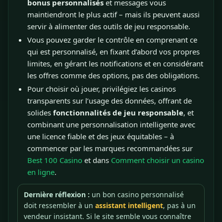
bonus personnalisés
et messages vous
maintiendront le plus actif – mais ils peuvent aussi
servir à alimenter des outils de jeu responsable.
Vous pouvez garder le contrôle en comprenant ce
qui est personnalisé, en fixant d’abord vos propres
limites, en gérant les notifications et en considérant
les offres comme des options, pas des obligations.
Pour choisir où jouer, privilégiez les casinos
transparents sur l’usage des données, offrant de
solides
fonctionnalités de jeu responsable
, et
combinant une personnalisation intelligente avec
une licence fiable et des jeux équitables – à
commencer par les marques recommandées sur
Best 100 Casino
et dans
Comment choisir un casino
en ligne
.
Dernière réflexion :
un bon casino personnalisé
doit ressembler à un
assistant intelligent
, pas à un
vendeur insistant. Si le site semble vous connaître