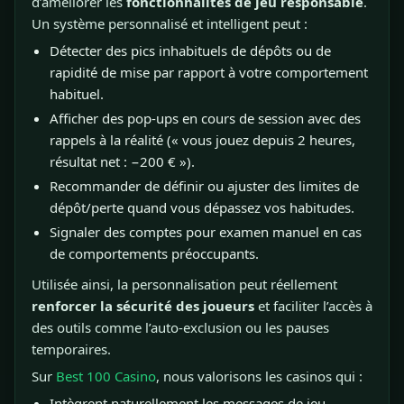
d’améliorer les
fonctionnalités de jeu responsable
.
Un système personnalisé et intelligent peut :
Détecter des pics inhabituels de dépôts ou de
rapidité de mise par rapport à votre comportement
habituel.
Afficher des pop-ups en cours de session avec des
rappels à la réalité (« vous jouez depuis 2 heures,
résultat net : −200 € »).
Recommander de définir ou ajuster des limites de
dépôt/perte quand vous dépassez vos habitudes.
Signaler des comptes pour examen manuel en cas
de comportements préoccupants.
Utilisée ainsi, la personnalisation peut réellement
renforcer la sécurité des joueurs
et faciliter l’accès à
des outils comme l’auto-exclusion ou les pauses
temporaires.
Sur
Best 100 Casino
, nous valorisons les casinos qui :
Intègrent naturellement les messages de jeu