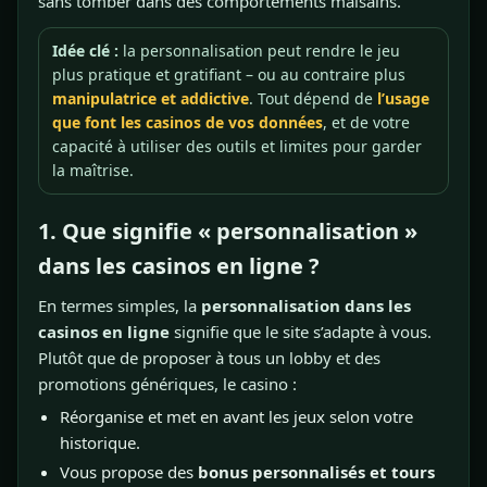
sans tomber dans des comportements malsains.
Idée clé :
la personnalisation peut rendre le jeu
plus pratique et gratifiant – ou au contraire plus
manipulatrice et addictive
. Tout dépend de
l’usage
que font les casinos de vos données
, et de votre
capacité à utiliser des outils et limites pour garder
la maîtrise.
1. Que signifie « personnalisation »
dans les casinos en ligne ?
En termes simples, la
personnalisation dans les
casinos en ligne
signifie que le site s’adapte à vous.
Plutôt que de proposer à tous un lobby et des
promotions génériques, le casino :
Réorganise et met en avant les jeux selon votre
historique.
Vous propose des
bonus personnalisés et tours