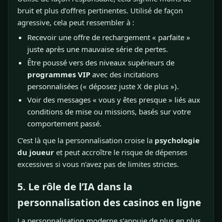
bruit et plus d’offres pertinentes. Utilisé de façon
agressive, cela peut ressembler à :
Recevoir une offre de rechargement « parfaite »
juste après une mauvaise série de pertes.
Être poussé vers des niveaux supérieurs de
programmes VIP
avec des incitations
personnalisées (« déposez juste X de plus »).
Voir des messages « vous y êtes presque » liés aux
conditions de mise ou missions, basés sur votre
comportement passé.
C’est là que la personnalisation croise la
psychologie
du joueur
et peut accroître le risque de dépenses
excessives si vous n’avez pas de limites strictes.
5. Le rôle de l’IA dans la
personnalisation des casinos en ligne
La personnalisation moderne s’appuie de plus en plus