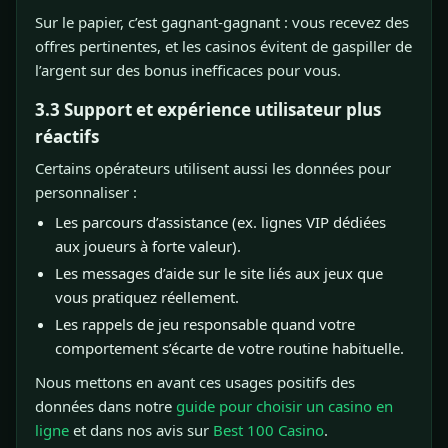
Sur le papier, c’est gagnant-gagnant : vous recevez des
offres pertinentes, et les casinos évitent de gaspiller de
l’argent sur des bonus inefficaces pour vous.
3.3 Support et expérience utilisateur plus
réactifs
Certains opérateurs utilisent aussi les données pour
personnaliser :
Les parcours d’assistance (ex. lignes VIP dédiées
aux joueurs à forte valeur).
Les messages d’aide sur le site liés aux jeux que
vous pratiquez réellement.
Les rappels de jeu responsable quand votre
comportement s’écarte de votre routine habituelle.
Nous mettons en avant ces usages positifs des
données dans notre
guide pour choisir un casino en
ligne
et dans nos avis sur
Best 100 Casino
.