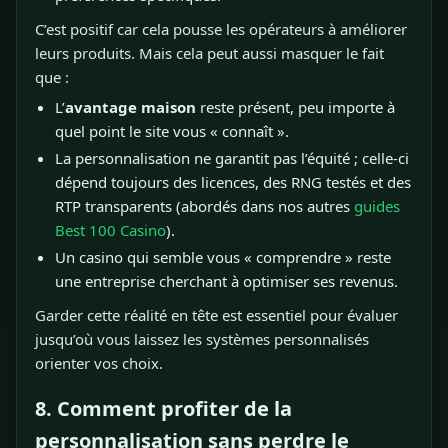
C’est positif car cela pousse les opérateurs à améliorer
leurs produits. Mais cela peut aussi masquer le fait
que :
L’
avantage maison
reste présent, peu importe à
quel point le site vous « connaît ».
La personnalisation ne garantit pas l’équité ; celle-ci
dépend toujours des licences, des RNG testés et des
RTP transparents (abordés dans nos autres
guides
Best 100 Casino
).
Un casino qui semble vous « comprendre » reste
une entreprise cherchant à optimiser ses revenus.
Garder cette réalité en tête est essentiel pour évaluer
jusqu’où vous laissez les systèmes personnalisés
orienter vos choix.
8. Comment profiter de la
personnalisation sans perdre le