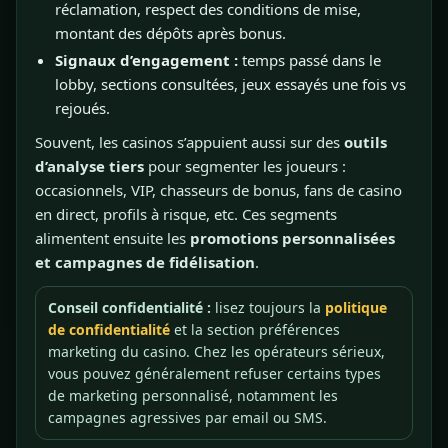
réclamation, respect des conditions de mise,
montant des dépôts après bonus.
Signaux d’engagement :
temps passé dans le
lobby, sections consultées, jeux essayés une fois vs
rejoués.
Souvent, les casinos s’appuient aussi sur des
outils
d’analyse tiers
pour segmenter les joueurs :
occasionnels, VIP, chasseurs de bonus, fans de casino
en direct, profils à risque, etc. Ces segments
alimentent ensuite les
promotions personnalisées
et campagnes de fidélisation
.
Conseil confidentialité :
lisez toujours la
politique
de confidentialité
et la section préférences
marketing du casino. Chez les opérateurs sérieux,
vous pouvez généralement refuser certains types
de marketing personnalisé, notamment les
campagnes agressives par email ou SMS.