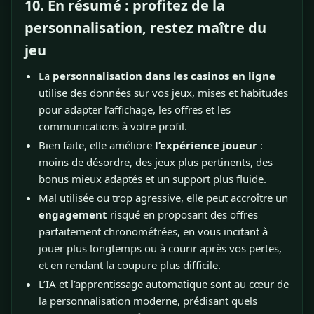
10. En résumé : profitez de la
personnalisation, restez maître du
jeu
La
personnalisation dans les casinos en ligne
utilise des données sur vos jeux, mises et habitudes
pour adapter l’affichage, les offres et les
communications à votre profil.
Bien faite, elle améliore
l’expérience joueur
:
moins de désordre, des jeux plus pertinents, des
bonus mieux adaptés et un support plus fluide.
Mal utilisée ou trop agressive, elle peut accroître un
engagement
risqué en proposant des offres
parfaitement chronométrées, en vous incitant à
jouer plus longtemps ou à courir après vos pertes,
et en rendant la coupure plus difficile.
L’IA et l’apprentissage automatique sont au cœur de
la personnalisation moderne, prédisant quels