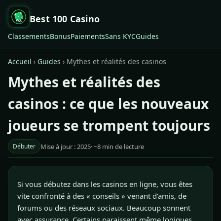
Best 100 Casino
Classements
Bonus
Paiements
Sans KYC
Guides
Accueil
›
Guides
›
Mythes et réalités des casinos
Mythes et réalités des
casinos : ce que les nouveaux
joueurs se trompent toujours
Mise à jour : 2025
· ~8 min de lecture
Débuter
Si vous débutez dans les casinos en ligne, vous êtes
vite confronté à des « conseils » venant d’amis, de
forums ou des réseaux sociaux. Beaucoup sonnent
avec assurance. Certains paraissent même logiques.