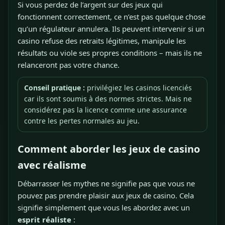
Si vous perdez de l’argent sur des jeux qui
fonctionnent correctement, ce n’est pas quelque chose
qu’un régulateur annulera. Ils peuvent intervenir si un
casino refuse des retraits légitimes, manipule les
résultats ou viole ses propres conditions – mais ils ne
relanceront pas votre chance.
Conseil pratique :
privilégiez les casinos licenciés
car ils sont soumis à des normes strictes. Mais ne
considérez pas la licence comme une assurance
contre les pertes normales au jeu.
Comment aborder les jeux de casino
avec réalisme
Débarrasser les mythes ne signifie pas que vous ne
pouvez pas prendre plaisir aux jeux de casino. Cela
signifie simplement que vous les abordez avec un
esprit réaliste
: