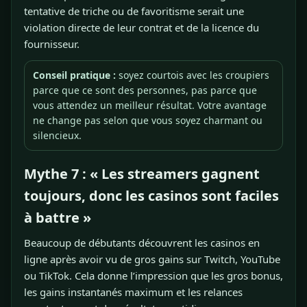
tentative de triche ou de favoritisme serait une
violation directe de leur contrat et de la licence du
fournisseur.
Conseil pratique :
soyez courtois avec les croupiers
parce que ce sont des personnes, pas parce que
vous attendez un meilleur résultat. Votre avantage
ne change pas selon que vous soyez charmant ou
silencieux.
Mythe 7 : « Les streamers gagnent
toujours, donc les casinos sont faciles
à battre »
Beaucoup de débutants découvrent les casinos en
ligne après avoir vu de gros gains sur Twitch, YouTube
ou TikTok. Cela donne l’impression que les gros bonus,
les gains instantanés maximum et les relances