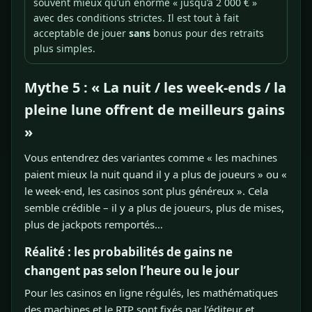
souvent mieux qu’un énorme « jusqu’à 2 000 € »
avec des conditions strictes. Il est tout à fait
acceptable de jouer
sans
bonus pour des retraits
plus simples.
Mythe 5 : « La nuit / les week-ends / la
pleine lune offrent de meilleurs gains
»
Vous entendrez des variantes comme « les machines
paient mieux la nuit quand il y a plus de joueurs » ou «
le week-end, les casinos sont plus généreux ». Cela
semble crédible – il y a plus de joueurs, plus de mises,
plus de jackpots remportés…
Réalité : les probabilités de gains ne
changent pas selon l’heure ou le jour
Pour les casinos en ligne régulés, les mathématiques
des machines et le RTP sont fixés par l’éditeur et