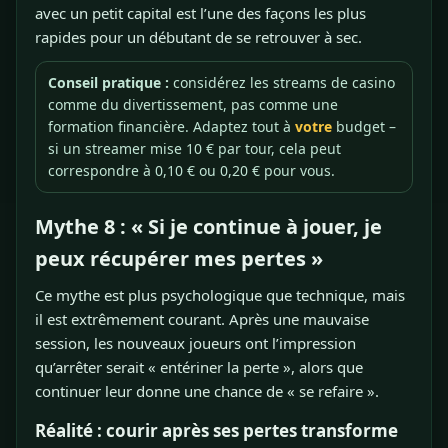
avec un petit capital est l’une des façons les plus
rapides pour un débutant de se retrouver à sec.
Conseil pratique :
considérez les streams de casino
comme du divertissement, pas comme une
formation financière. Adaptez tout à
votre
budget –
si un streamer mise 10 € par tour, cela peut
correspondre à 0,10 € ou 0,20 € pour vous.
Mythe 8 : « Si je continue à jouer, je
peux récupérer mes pertes »
Ce mythe est plus psychologique que technique, mais
il est extrêmement courant. Après une mauvaise
session, les nouveaux joueurs ont l’impression
qu’arrêter serait « entériner la perte », alors que
continuer leur donne une chance de « se refaire ».
Réalité : courir après ses pertes transforme