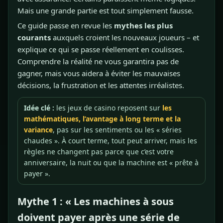
Mais une grande partie est tout simplement fausse.
Ce guide passe en revue les
mythes les plus
courants
auxquels croient les nouveaux joueurs – et
explique ce qui se passe réellement en coulisses.
Comprendre la réalité ne vous garantira pas de
gagner, mais vous aidera à éviter les mauvaises
décisions, la frustration et les attentes irréalistes.
Idée clé :
les jeux de casino reposent sur
les
mathématiques, l’avantage à long terme et la
variance
, pas sur les sentiments ou les « séries
chaudes ». À court terme, tout peut arriver, mais les
règles ne changent pas parce que c’est votre
anniversaire, la nuit ou que la machine est « prête à
payer ».
Mythe 1 : « Les machines à sous
doivent payer après une série de