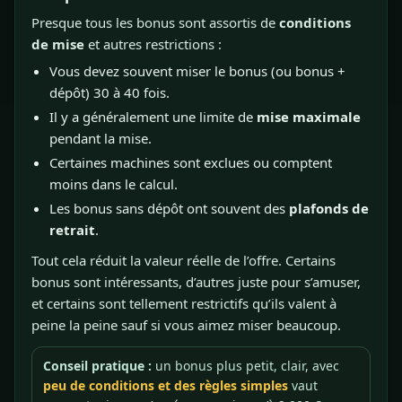
Presque tous les bonus sont assortis de
conditions
de mise
et autres restrictions :
Vous devez souvent miser le bonus (ou bonus +
dépôt) 30 à 40 fois.
Il y a généralement une limite de
mise maximale
pendant la mise.
Certaines machines sont exclues ou comptent
moins dans le calcul.
Les bonus sans dépôt ont souvent des
plafonds de
retrait
.
Tout cela réduit la valeur réelle de l’offre. Certains
bonus sont intéressants, d’autres juste pour s’amuser,
et certains sont tellement restrictifs qu’ils valent à
peine la peine sauf si vous aimez miser beaucoup.
Conseil pratique :
un bonus plus petit, clair, avec
peu de conditions et des règles simples
vaut