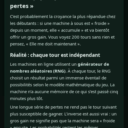
pertes »
C’est probablement la croyance la plus répandue chez
les débutants : si une machine à sous est « froide »
depuis un moment, elle « accumule » et va bientôt
offrir un gros gain. Vous voyez 200 tours sans rien et
pensez, « Elle me doit maintenant ».
Réalité : chaque tour est indépendant
Les machines en ligne utilisent un
générateur de
nombres aléatoires (RNG)
. À chaque tour, le RNG
choisit un résultat parmi un immense éventail de
possibilités selon le modèle mathématique du jeu. La
machine n’a aucune mémoire de ce qui s’est passé cinq
minutes plus tôt.
Une longue série de pertes ne rend pas le tour suivant
plus susceptible de gagner. L’inverse est aussi vrai : un
gros gain ne signifie pas que la machine sera « froide
» ensuite. Les probabilités restent les mêmes.